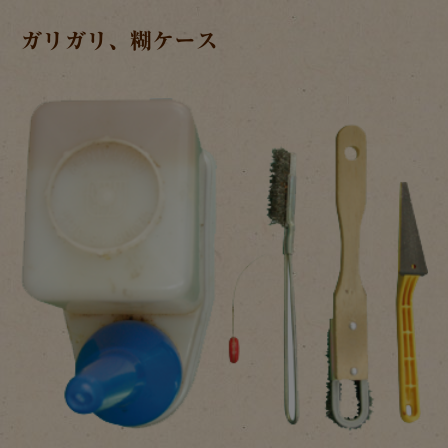
ガリガリ、糊ケース