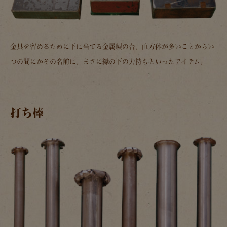
金具を留めるために下に当てる金属製の台。直方体が多いことからい
つの間にかその名前に。まさに縁の下の力持ちといったアイテム。
打ち棒