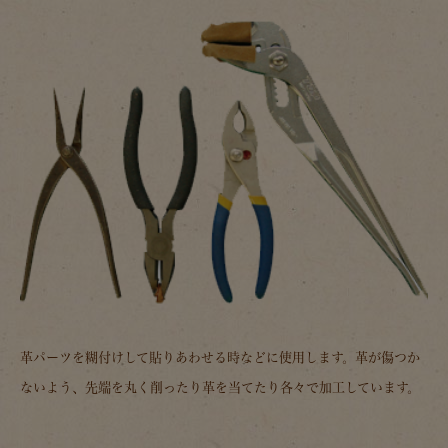
革パーツを糊付けして貼りあわせる時などに使用します。革が傷つか
ないよう、先端を丸く削ったり革を当てたり各々で加工しています。