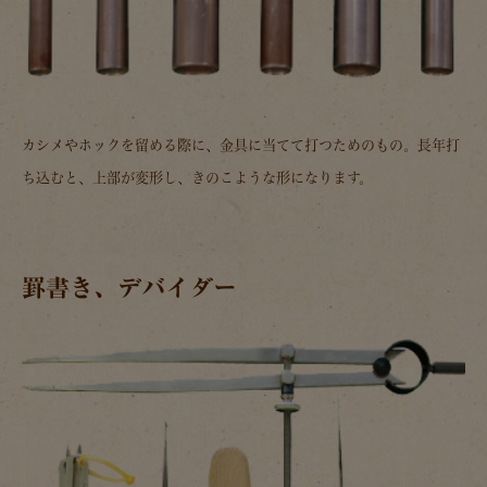
カシメやホックを留める際に、金具に当てて打つためのもの。長年打
ち込むと、上部が変形し、きのこような形になります。
罫書き、デバイダー