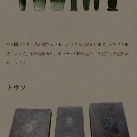
穴を開けたり、革の端をカットしたりする時に使います。大きさと形
状によって、十数種類あり、仕上がった時の見た目を左右する重要な
パーツです。
トウフ