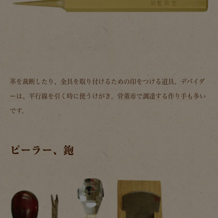
革を裁断したり、金具を取り付けるための印をつける道具。デバイダ
ーは、平行線を引く時に使うけがき。骨董市で調達する作り手も多い
です。
ピーラー、鉋