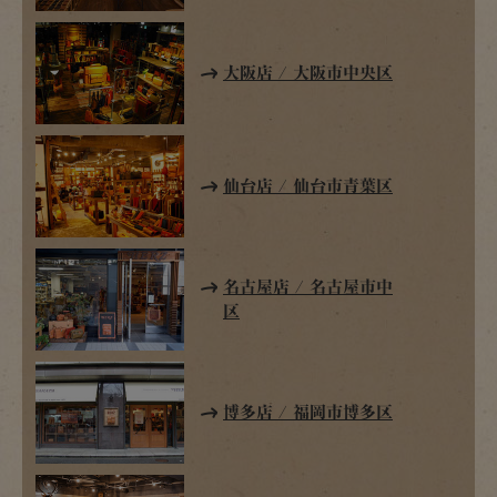
大阪店 / 大阪市中央区
仙台店 / 仙台市青葉区
名古屋店 / 名古屋市中
区
博多店 / 福岡市博多区