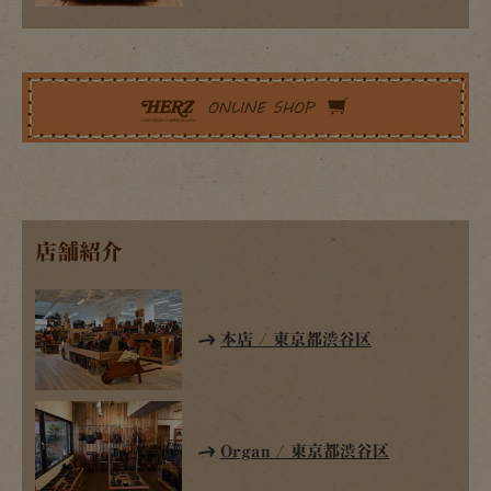
店舗紹介
本店 / 東京都渋谷区
Organ / 東京都渋谷区