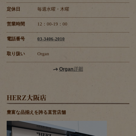
定休日
毎週水曜・木曜
営業時間
12：00-19：00
電話番号
03-3406-2010
取り扱い
Organ
Organ詳細
HERZ大阪店
豊富な品揃えを誇る直営店舗