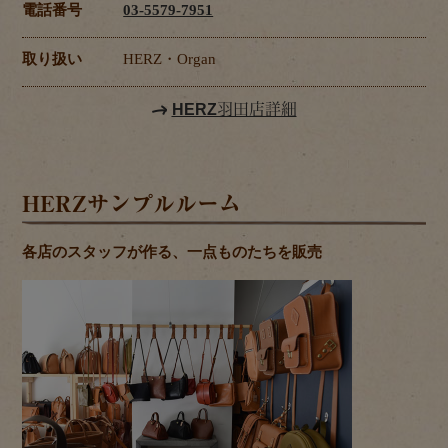
電話番号
03-5579-7951
取り扱い
HERZ・Organ
HERZ羽田店詳細
HERZサンプルルーム
各店のスタッフが作る、一点ものたちを販売