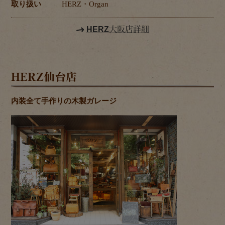
取り扱い
HERZ・Organ
HERZ大阪店詳細
HERZ仙台店
内装全て手作りの木製ガレージ