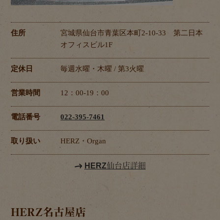
住所
宮城県仙台市青葉区本町2-10-33 第二日本
オフィスビル1F
定休日
毎週水曜・木曜 / 第3火曜
営業時間
12：00-19：00
電話番号
022-395-7461
取り扱い
HERZ・Organ
HERZ仙台店詳細
HERZ名古屋店