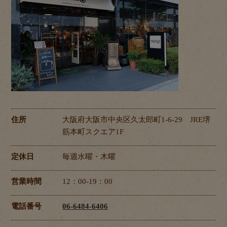
住所
大阪府大阪市中央区久太郎町1-6-29 JRE堺
筋本町スクエア1F
定休日
毎週水曜・木曜
営業時間
12：00-19：00
電話番号
06-6484-6406