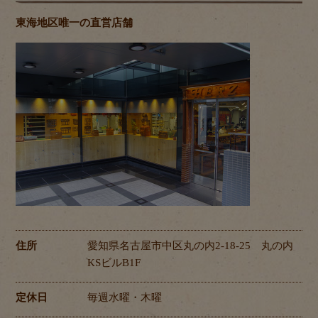
東海地区唯一の直営店舗
住所
愛知県名古屋市中区丸の内2-18-25 丸の内
KSビルB1F
定休日
毎週水曜・木曜