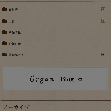
直営店
工房
商品情報
お知らせ
革製品ガイド
アーカイブ