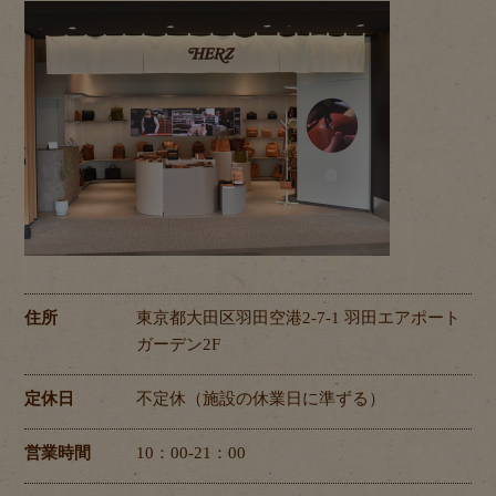
住所
東京都大田区羽田空港2-7-1 羽田エアポート
ガーデン2F
定休日
不定休（施設の休業日に準ずる）
営業時間
10：00-21：00