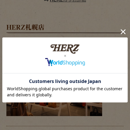
HERZ札幌店
2025年5月2日グランドオープン