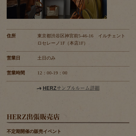
住所
東京都渋谷区神宮前5-46-16 イルチェント
ロセレーノ1F（本店1F）
営業日
土日のみ
営業時間
12：00-19：00
HERZサンプルルーム詳細
HERZ出張販売店
不定期開催の販売イベント