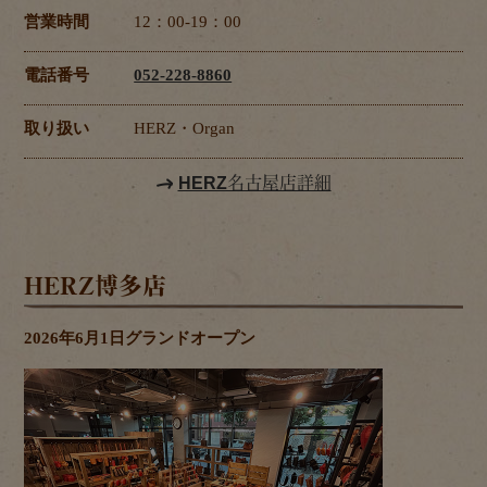
営業時間
12：00-19：00
電話番号
052-228-8860
取り扱い
HERZ・Organ
HERZ名古屋店詳細
HERZ博多店
2026年6月1日グランドオープン