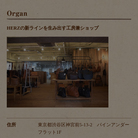
Organ
HERZの新ラインを生み出す工房兼ショップ
住所
東京都渋谷区神宮前5-13-2 パインアンダー
フラット1F