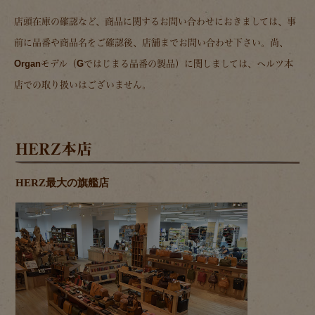
店頭在庫の確認など、商品に関するお問い合わせにおきましては、事
前に品番や商品名をご確認後、店舗までお問い合わせ下さい。尚、
Organモデル（Gではじまる品番の製品）に関しましては、ヘルツ本
店での取り扱いはございません。
HERZ本店
HERZ最大の旗艦店