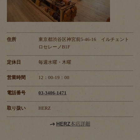
住所
東京都渋谷区神宮前5-46-16 イルチェント
ロセレーノB1F
定休日
毎週水曜・木曜
営業時間
12：00-19：00
電話番号
03-3406-1471
取り扱い
HERZ
HERZ本店詳細