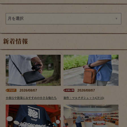
新着情報
2026/08/07
2026/08/07
小旅行や散策におすすめの小さな鞄たち
新作：マルチポシェット(CP-15)