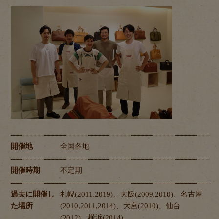
開催地
全国各地
開催時期
不定期
過去に開催し
札幌(2011,2019)、大阪(2009,2010)、名古屋
た場所
(2010,2011,2014)、大宮(2010)、仙台
(2012)、横浜(2014)