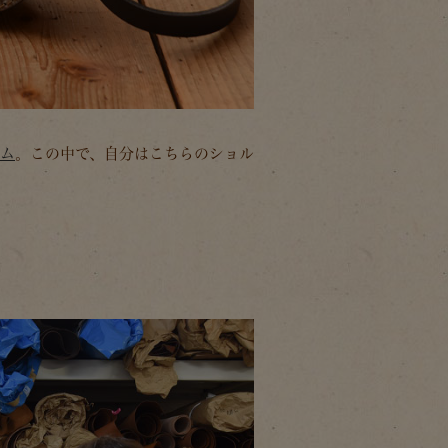
テム
。この中で、自分はこちらのショル