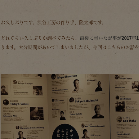
お久しぶりです。渋谷工房の作り手、隆太郎です。
どれぐらい久しぶりか調べてみたら、
最後に書いた記事が2017年1
ります。大分期間があいてしまいましたが、今回はこちらのお話