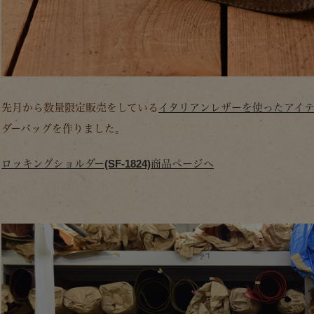
先月から数量限定販売をしている
イタリアンレザーを使ったアイ
ダーバッグを作りました。
ロッキングショルダー(SF-1824)商品ページへ