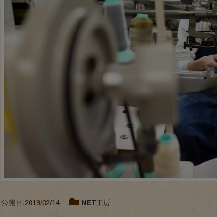
公開日:2019/02/14
NET工房