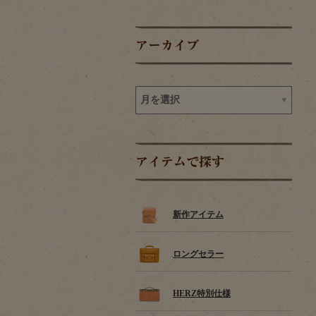
アーカイブ
アイテムで探す
新作アイテム
ロングセラー
HERZ特別仕様