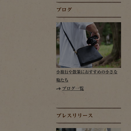
ブログ
小旅行や散策におすすめの小さな
鞄たち
ブログ一覧
プレスリリース