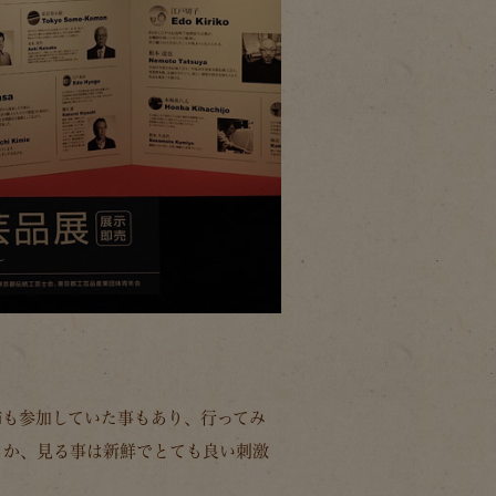
姉も参加していた事もあり、行ってみ
るか、見る事は新鮮でとても良い刺激