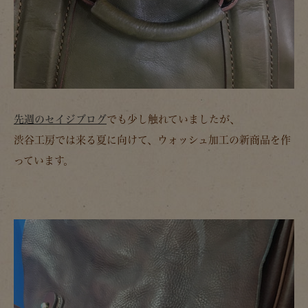
先週のセイジブログ
でも少し触れていましたが、
渋谷工房では来る夏に向けて、ウォッシュ加工の新商品を作
っています。