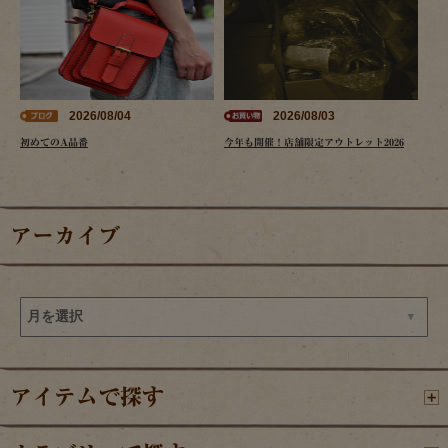
2026/08/04
2026/08/03
初めてのA品番
今年も開催！店舗限定アウトレット2026
アーカイブ
アイテムで探す