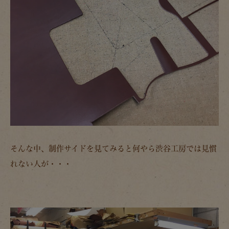
そんな中、制作サイドを見てみると何やら渋谷工房では見慣
れない人が・・・