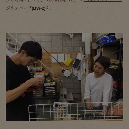
ジネスバッグ(BW-2)
を。