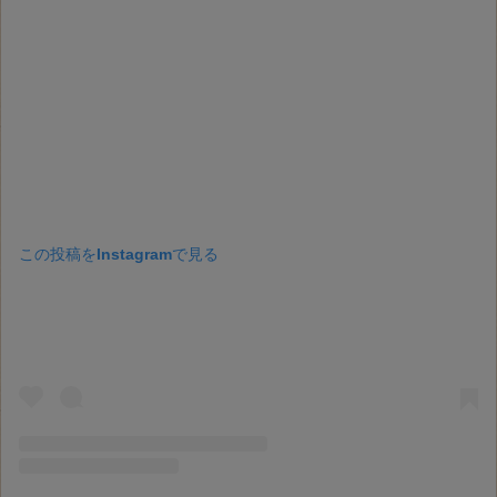
この投稿をInstagramで見る