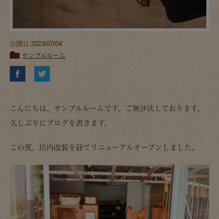
公開日:2023/07/04
サンプルルーム
こんにちは。サンプルルームです。ご無沙汰しております。
久しぶりにブログを書きます。
この度、店内改装を経てリニューアルオープンしました。