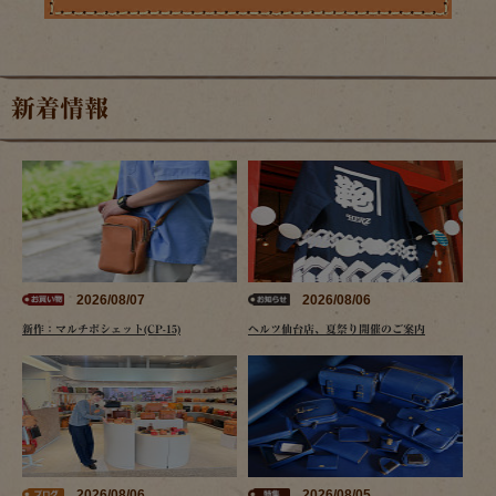
新着情報
2026/08/07
2026/08/06
新作：マルチポシェット(CP-15)
ヘルツ仙台店、夏祭り開催のご案内
2026/08/06
2026/08/05