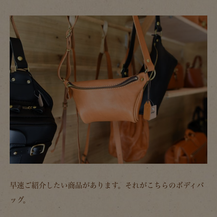
早速ご紹介したい商品があります。それがこちらのボディバ
ッグ。