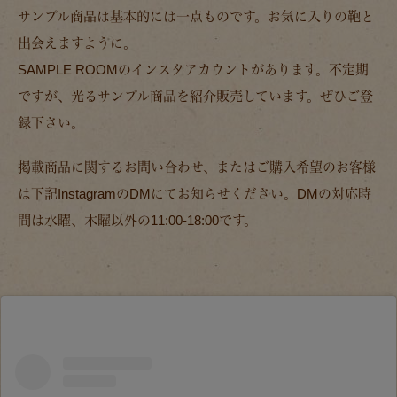
サンプル商品は基本的には一点ものです。お気に入りの鞄と
出会えますように。
SAMPLE ROOMのインスタアカウントがあります。不定期
ですが、光るサンプル商品を紹介販売しています。ぜひご登
録下さい。
掲載商品に関するお問い合わせ、またはご購入希望のお客様
は下記InstagramのDMにてお知らせください。DMの対応時
間は水曜、木曜以外の11:00-18:00です。