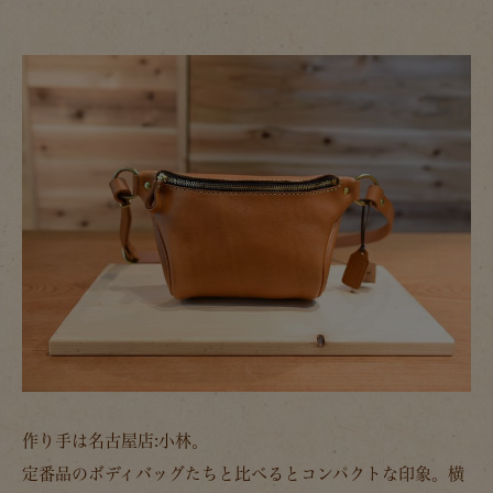
作り手は名古屋店:小林。
定番品のボディバッグたちと比べるとコンパクトな印象。横