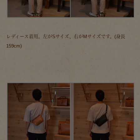
レディース着用。左がSサイズ、右がMサイズです。(身長
159cm)