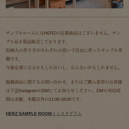
サンプルルームにはHERZの定番商品はございません。サン
プル品を現品販売しております。
約80人の作り手がそれぞれの思いで自由に作ったサンプル革
鞄です。
今後定番になるかもしれないし、ならないかもしれません。
掲載商品に関するお問い合わせ、またはご購入希望のお客様
は下記InstagramのDMにてお知らせください。DMの対応時
間は水曜、木曜以外の11:00-18:00です。
HERZ SAMPLE ROOMインスタグラム