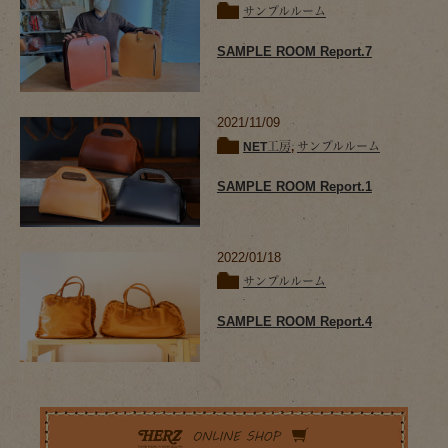
サンプルルーム
SAMPLE ROOM Report.7
2021/11/09
NET工房
,
サンプルルーム
SAMPLE ROOM Report.1
2022/01/18
サンプルルーム
SAMPLE ROOM Report.4