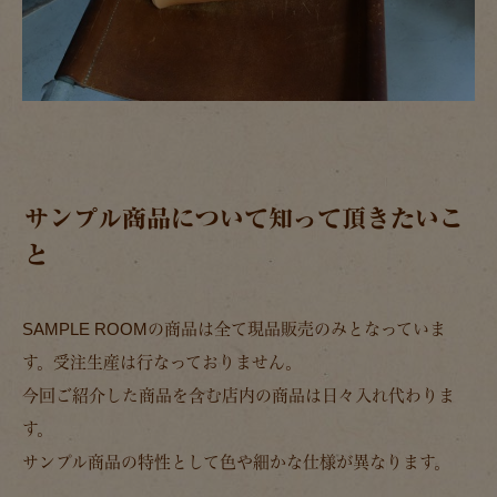
サンプル商品について知って頂きたいこ
と
SAMPLE ROOMの商品は全て現品販売のみとなっていま
す。受注生産は行なっておりません。
今回ご紹介した商品を含む店内の商品は日々入れ代わりま
す。
サンプル商品の特性として色や細かな仕様が異なります。