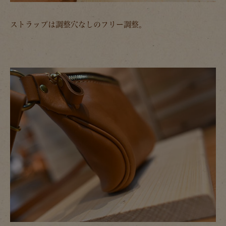
ストラップは調整穴なしのフリー調整。