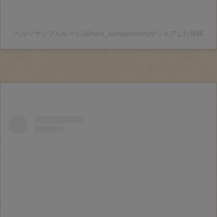
ヘルツサンプルルーム(@herz_sampleroom)がシェアした投稿