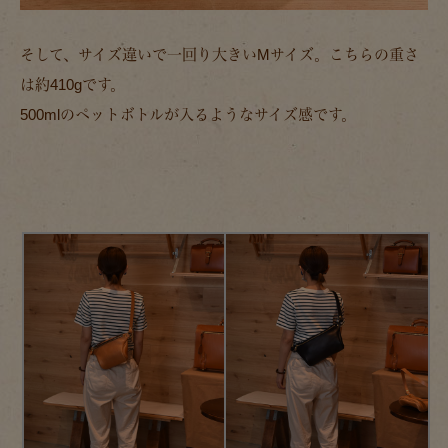
そして、サイズ違いで一回り大きいMサイズ。こちらの重さ
は約410gです。
500mlのペットボトルが入るようなサイズ感です。