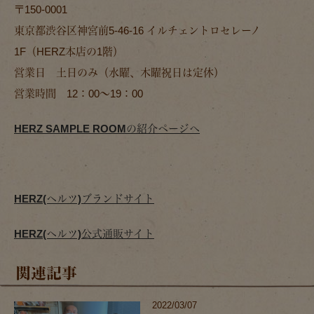
〒150-0001
東京都渋谷区神宮前5-46-16 イルチェントロセレーノ
1F（HERZ本店の1階）
営業日 土日のみ（水曜、木曜祝日は定休）
営業時間 12：00〜19：00
HERZ SAMPLE ROOMの紹介ページへ
HERZ(ヘルツ)ブランドサイト
HERZ(ヘルツ)公式通販サイト
関連記事
2022/03/07