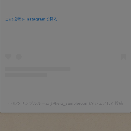
この投稿をInstagramで見る
ヘルツサンプルルーム(@herz_sampleroom)がシェアした投稿