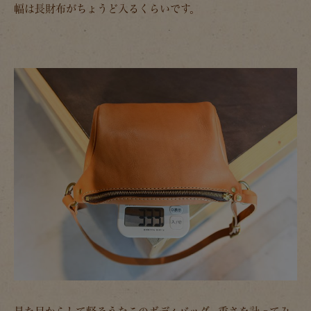
幅は長財布がちょうど入るくらいです。