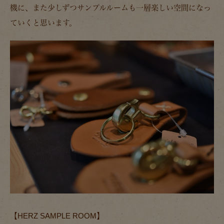
機に、また少しずつサンプルルームも一層楽しい空間になっ
ていくと思います。
【HERZ SAMPLE ROOM】