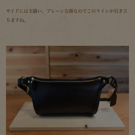
サイドには玉縫い。プレーンな顔なのでこのラインが引き立
ちますね。