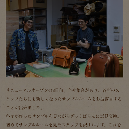
リニューアルオープンの3日前、全社集合があり、各店のス
タッフたちにも新しくなったサンプルルームをお披露目する
ことが出来ました。
各々が作ったサンプルを見ながらざっくばらんに意見交換。
初めてサンプルルームを見たスタッフも沢山います。これを