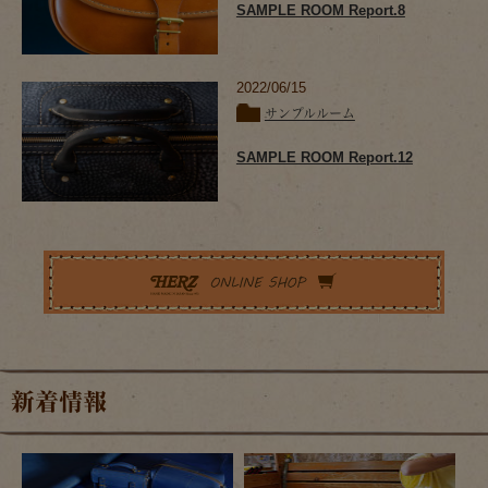
SAMPLE ROOM Report.8
2022/06/15
サンプルルーム
SAMPLE ROOM Report.12
新着情報