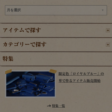
アイテムで探す
カテゴリーで探す
特集
限定色「ロイヤルブルー」の
革で作るアイテム販売開始
特集一覧