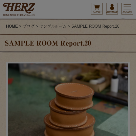
HOME
>
ブログ
>
サンプルルーム
> SAMPLE ROOM Report.20
SAMPLE ROOM Report.20