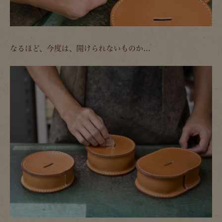
なるほど、今度は、開けられないものか…