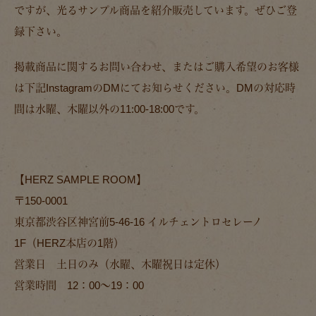
ですが、光るサンプル商品を紹介販売しています。ぜひご登
録下さい。
掲載商品に関するお問い合わせ、またはご購入希望のお客様
は下記InstagramのDMにてお知らせください。DMの対応時
間は水曜、木曜以外の11:00-18:00です。
【HERZ SAMPLE ROOM】
〒150-0001
東京都渋谷区神宮前5-46-16 イルチェントロセレーノ
1F（HERZ本店の1階）
営業日 土日のみ（水曜、木曜祝日は定休）
営業時間 12：00〜19：00