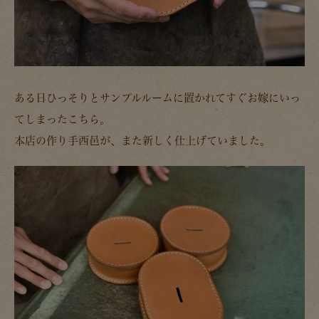
ある日ひっそりとサンプルルームに置かれてすぐお嫁にいっ
てしまったこちら。
本店の作り手西邑が、また新しく仕上げていました。