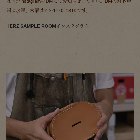
は下記InstagramのDMにてお知らせください。DMの対応時
間は水曜、木曜以外の11:00-18:00です。
HERZ SAMPLE ROOMインスタグラム