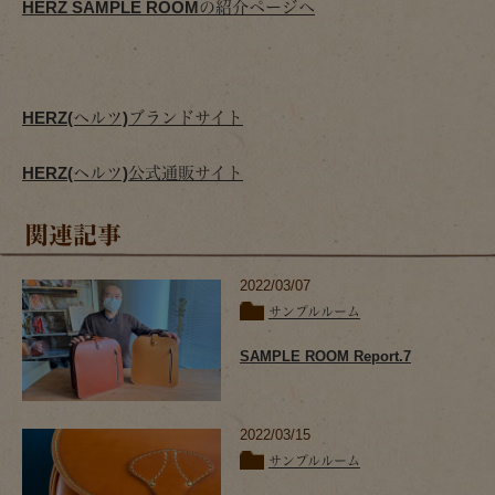
HERZ SAMPLE ROOMの紹介ページへ
HERZ(ヘルツ)ブランドサイト
HERZ(ヘルツ)公式通販サイト
関連記事
2022/03/07
サンプルルーム
SAMPLE ROOM Report.7
2022/03/15
サンプルルーム