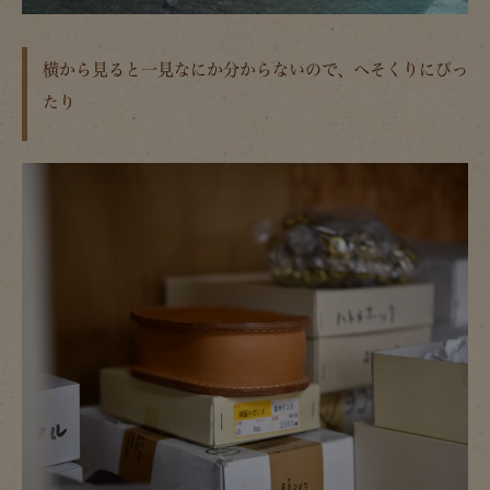
横から見ると一見なにか分からないので、へそくりにぴっ
たり