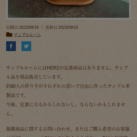
公開日:2023/09/16 ｜ 更新日:2023/09/15
サンプルルーム
サンプルルームにはHERZの定番商品はありません。サンプ
ル品を現品販売しています。
約80人の作り手がそれぞれの思いで自由に作ったサンプル革
製品です。
今後、定番になるかもしれないし、ならないかもしれませ
ん。
掲載商品に関するお問い合わせ、またはご購入希望のお客様