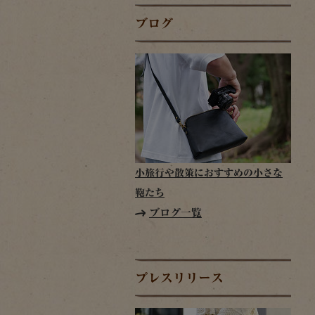
ブログ
小旅行や散策におすすめの小さな
鞄たち
ブログ一覧
プレスリリース