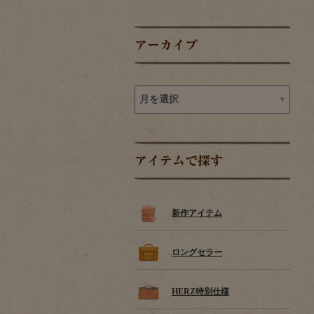
アーカイブ
アイテムで探す
新作アイテム
ロングセラー
HERZ特別仕様