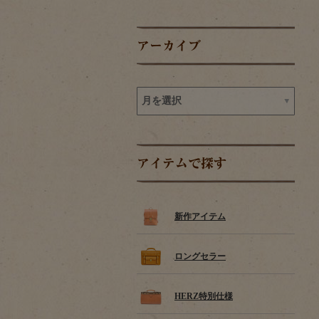
アーカイブ
アイテムで探す
新作アイテム
ロングセラー
HERZ特別仕様