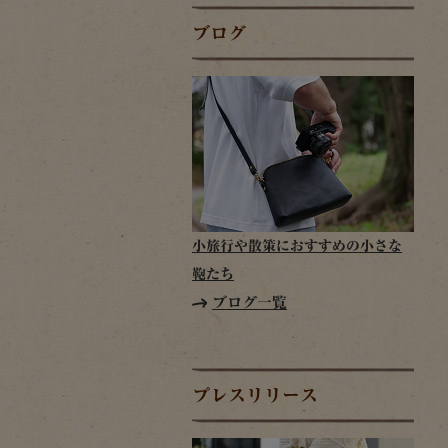
ブログ
小旅行や散策におすすめの小さな
鞄たち
ブログ一覧
プレスリリース