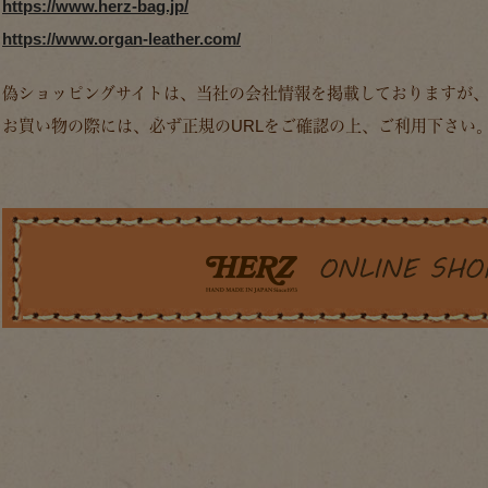
https://www.herz-bag.jp/
https://www.organ-leather.com/
偽ショッピングサイトは、当社の会社情報を掲載しておりますが
お買い物の際には、必ず正規のURLをご確認の上、ご利用下さい