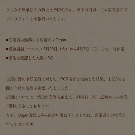
さらなる感染拡大の防止と予防のため、以下の内容にて対策を講じて
まいりますことを報告いたします。
■従業員の勤務する店舗名：Organ
■当該店舗について：3月29日（火）から4月3日（日）まで一時休業
■感染を確認した人数：3名
当該店舗の全従業員に対して、PCR検査を実施した結果、上記3名を
除く全員の陰性を確認いたしました。
店舗については、消毒作業等も踏まえ、4月4日（月）12時からの営業
再開を予定しております。
なお、Organ店舗以外の直営店舗に関しましては、通常通りの営業を
行っております。