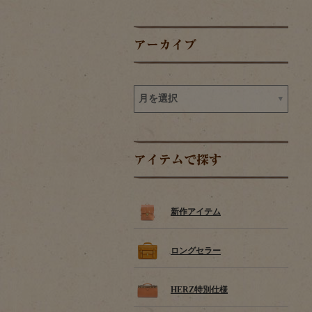
アーカイブ
アイテムで探す
新作アイテム
ロングセラー
HERZ特別仕様