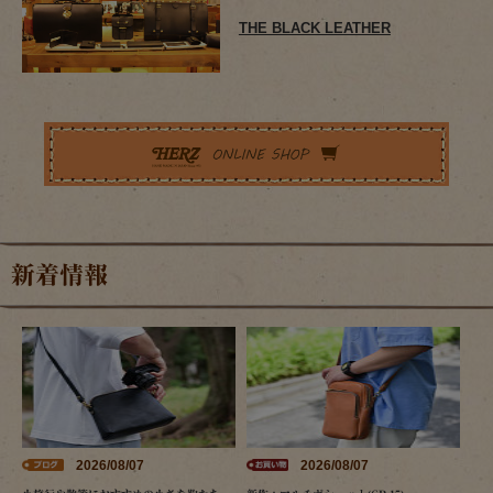
THE BLACK LEATHER
新着情報
2026/08/07
2026/08/07