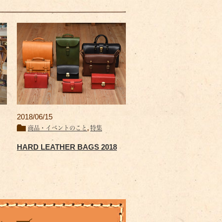
2018/06/15
商品・イベントのこと
,
特集
HARD LEATHER BAGS 2018