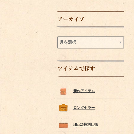
アーカイブ
アイテムで探す
新作アイテム
ロングセラー
HERZ特別仕様