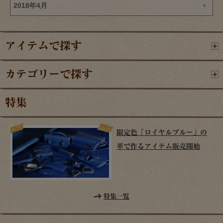
アイテムで探す
カテゴリーで探す
特集
限定色「ロイヤルブルー」の
革で作るアイテム販売開始
特集一覧