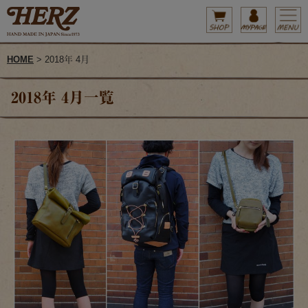
HOME
> 2018年 4月
2018年 4月一覧