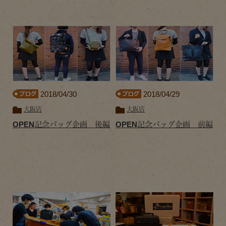
2018/04/30
2018/04/29
大阪店
大阪店
OPEN記念バッグ企画 後編
OPEN記念バッグ企画 前編