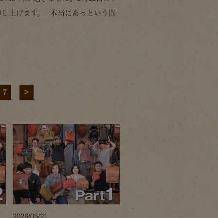
申し上げます。 本当にあっという間
7
>
2026/05/21