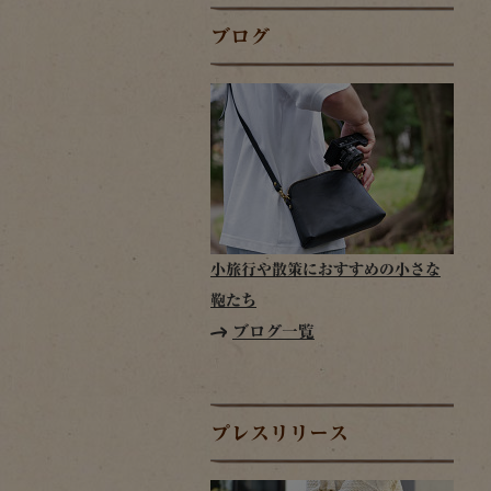
ブログ
小旅行や散策におすすめの小さな
鞄たち
ブログ一覧
プレスリリース