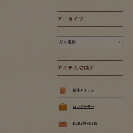
アーカイブ
アイテムで探す
新作アイテム
ロングセラー
HERZ特別仕様