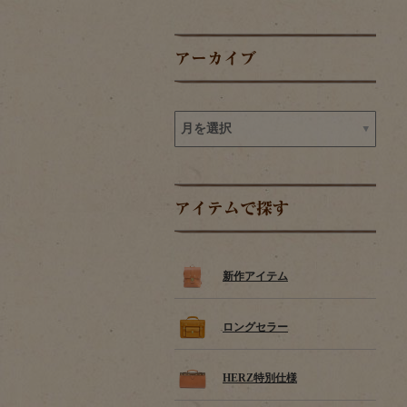
アーカイブ
アイテムで探す
新作アイテム
ロングセラー
HERZ特別仕様