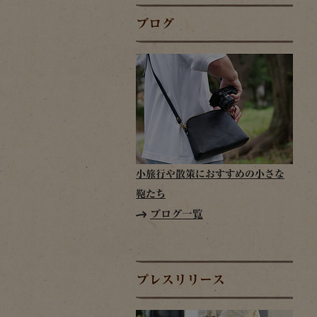
ブログ
小旅行や散策におすすめの小さな
鞄たち
ブログ一覧
プレスリリース