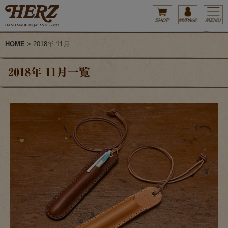
HOME
> 2018年 11月
2018年 11月一覧