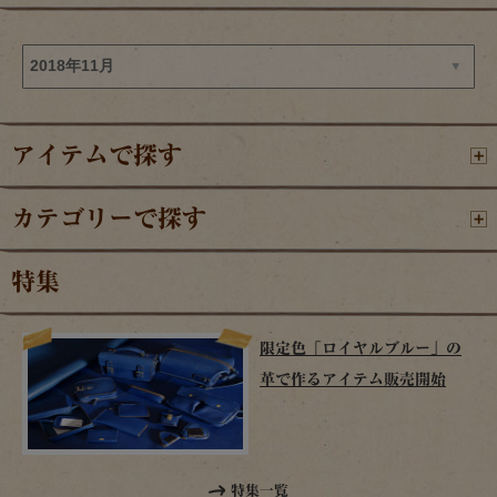
アイテムで探す
カテゴリーで探す
特集
限定色「ロイヤルブルー」の
革で作るアイテム販売開始
特集一覧