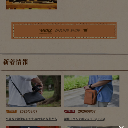
新着情報
2026/08/07
2026/08/07
小旅行や散策におすすめの小さな鞄たち
新作：マルチポシェット(CP-15)