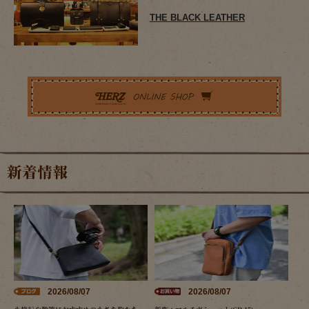
THE BLACK LEATHER
新着情報
2026/08/07
2026/08/07