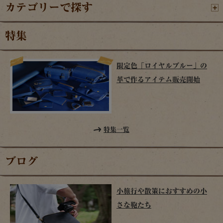
カテゴリーで探す
特集
限定色「ロイヤルブルー」の
革で作るアイテム販売開始
特集一覧
ブログ
小旅行や散策におすすめの小
さな鞄たち