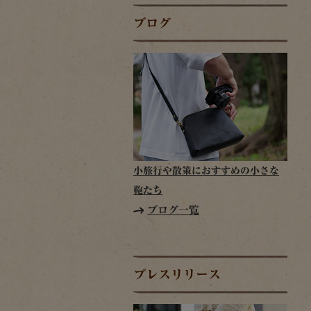
ブログ
小旅行や散策におすすめの小さな
鞄たち
ブログ一覧
プレスリリース