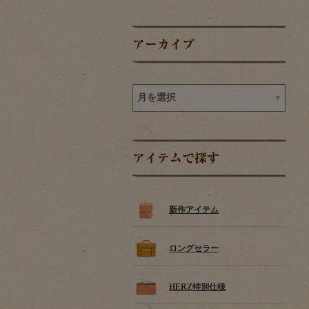
アーカイブ
アイテムで探す
新作アイテム
ロングセラー
HERZ特別仕様