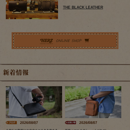
THE BLACK LEATHER
新着情報
2026/08/07
2026/08/07