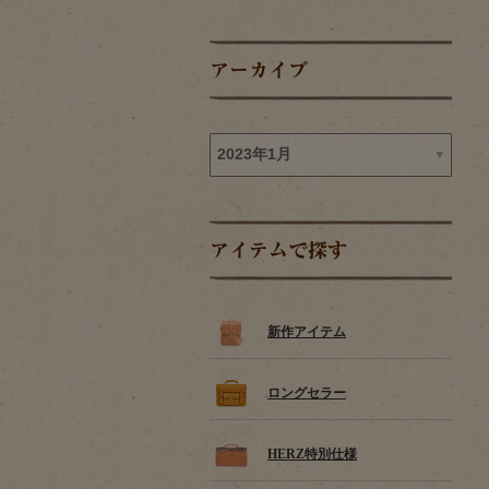
アーカイブ
アイテムで探す
新作アイテム
ロングセラー
HERZ特別仕様