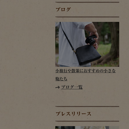
ブログ
小旅行や散策におすすめの小さな
鞄たち
ブログ一覧
プレスリリース