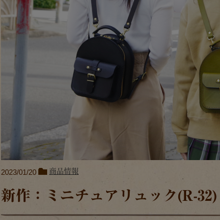
商品情報
2023/01/20
新作：ミニチュアリュック(R-32)