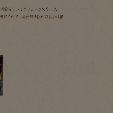
も可愛らしいミニリュックです。 た
が出来るので、必要最低限の収納力は備