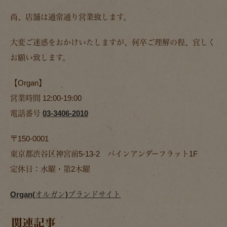
尚、店舗は通常通り営業致します。
大変ご迷惑をおかけいたしますが、何卒ご理解の程、宜しく
お願い致します。
【Organ】
営業時間 12:00-19:00
電話番号
03-3406-2010
〒150-0001
東京都渋谷区神宮前5-13-2 パインアンダーフラット1F
定休日：水曜・第2木曜
Organ(オルガン)ブランドサイト
関連記事