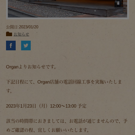
公開日:2023/01/20
お知らせ
Organよりお知らせです。
下記日程にて、Organ店舗の電話回線工事を実施いたしま
す。
2023年1月23日（月）12:00～13:00 予定
該当の時間帯におきましては、お電話が通じませんので、予
めご確認の程、宜しくお願いいたします。