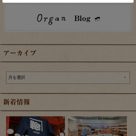
アーカイブ
新着情報