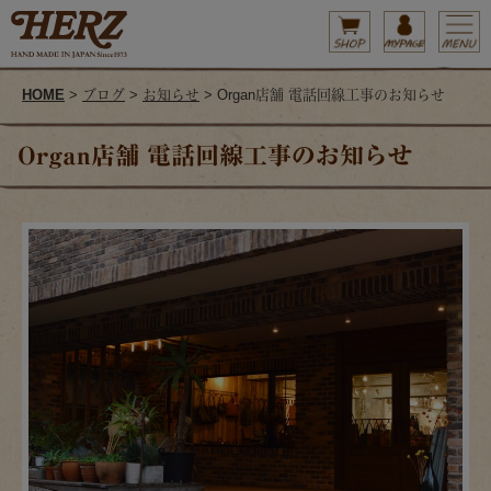
HOME
>
ブログ
>
お知らせ
> Organ店舗 電話回線工事のお知らせ
Organ店舗 電話回線工事のお知らせ