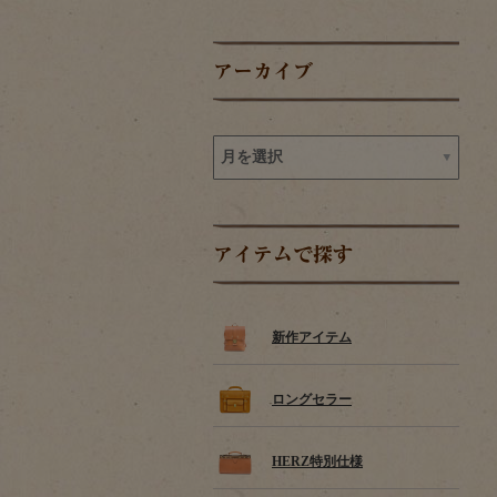
アーカイブ
アイテムで探す
新作アイテム
ロングセラー
HERZ特別仕様