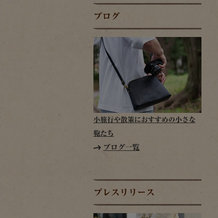
ブログ
小旅行や散策におすすめの小さな
鞄たち
ブログ一覧
プレスリリース