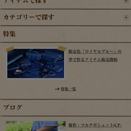
アイテムで探す
カテゴリーで探す
特集
限定色「ロイヤルブルー」の
革で作るアイテム販売開始
特集一覧
ブログ
新作：マルチポシェット(CP-