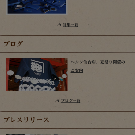
特集一覧
ブログ
ヘルツ仙台店、夏祭り開催の
ご案内
ブログ一覧
プレスリリース