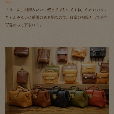
木村
「うーん。相棒みたいに使ってほしいですね。かわいいワン
ちゃんみたいに愛嬌のある鞄なので、日常の相棒として是非
可愛がって下さい！」