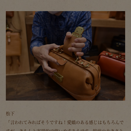
松下
「言われてみればそうですね！愛嬌のある感じはもちろんで