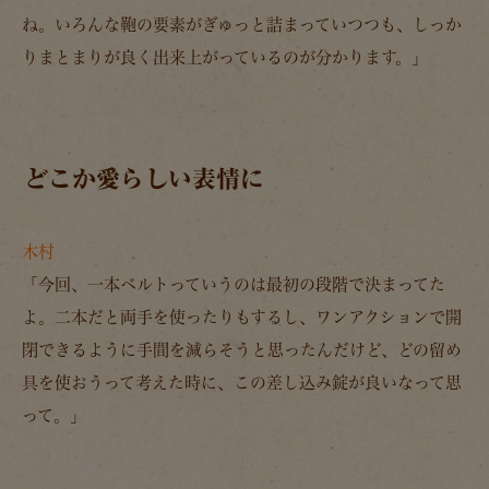
ね。いろんな鞄の要素がぎゅっと詰まっていつつも、しっか
りまとまりが良く出来上がっているのが分かります。」
どこか愛らしい表情に
木村
「今回、一本ベルトっていうのは最初の段階で決まってた
よ。二本だと両手を使ったりもするし、ワンアクションで開
閉できるように手間を減らそうと思ったんだけど、どの留め
具を使おうって考えた時に、この差し込み錠が良いなって思
って。」