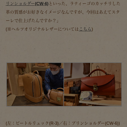
リンショルダー(CW-6)
といった、ラティーゴのカッチリした
革の質感がお好きなイメージなんですが、今回はあえてスタ
ーレで仕上げたんですか？」
(※ヘルツオリジナルレザーについては
こちら
)
(左：ビートルリュック(R-3)／右：プリンショルダー(CW-6))