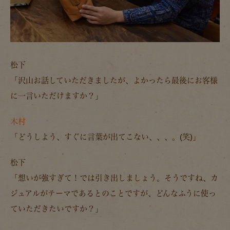
松下
「沢山お話していただきましたが、よかったら最後にお客様
に一言いただけますか？」
木村
「どうしよう、すぐに言葉が出てこない、、、。(笑)」
松下
「想いが強すぎて！では引き出しましょう。そうですね、カ
ジュアルがテーマであるとのことですが、どんなふうに使っ
ていただきたいですか？」