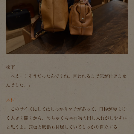
松下
「へえー！そうだったんですね。言われるまで気が付きませ
んでした。」
木村
「このサイズにしてはしっかりマチがあって、口枠が凄まじ
く大きく開くから、めちゃくちゃ荷物の出し入れがしやすい
と思うよ。底板と底鋲も付属していてしっかり自立する