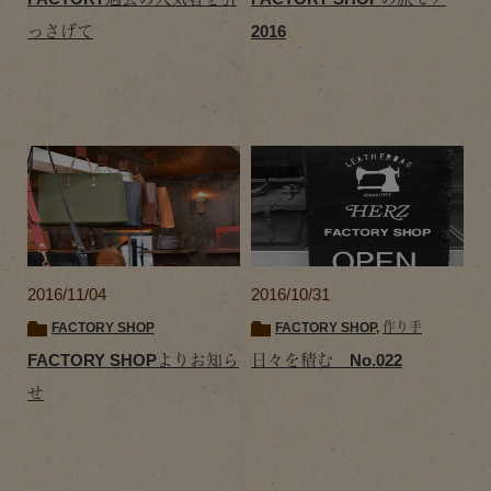
っさげて
2016
2016/11/04
2016/10/31
FACTORY SHOP
FACTORY SHOP
,
作り手
FACTORY SHOPよりお知ら
日々を積む No.022
せ