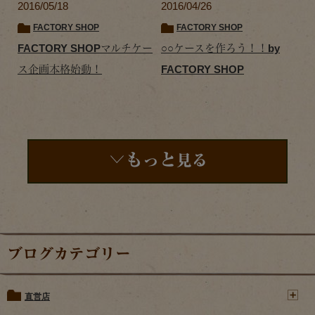
2016/05/18
2016/04/26
FACTORY SHOP
FACTORY SHOP
FACTORY SHOPマルチケー
○○ケースを作ろう！！by
ス企画本格始動！
FACTORY SHOP
もっと
見る
ブログカテゴリー
直営店