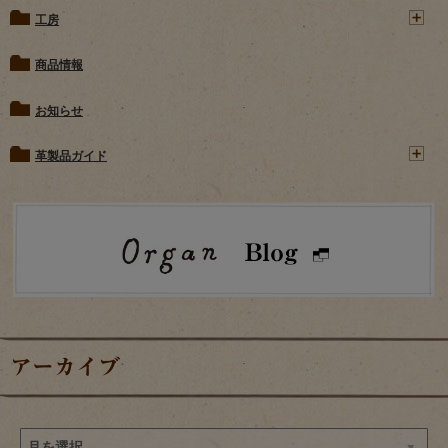
工房
商品情報
お知らせ
革製品ガイド
アーカイブ