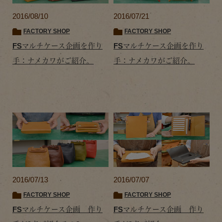
2016/08/10
2016/07/21
FACTORY SHOP
FACTORY SHOP
FSマルチケース企画を作り
FSマルチケース企画を作り
手：ナメカワがご紹介。
手：ナメカワがご紹介。
2016/07/13
2016/07/07
FACTORY SHOP
FACTORY SHOP
FSマルチケース企画 作り
FSマルチケース企画 作り