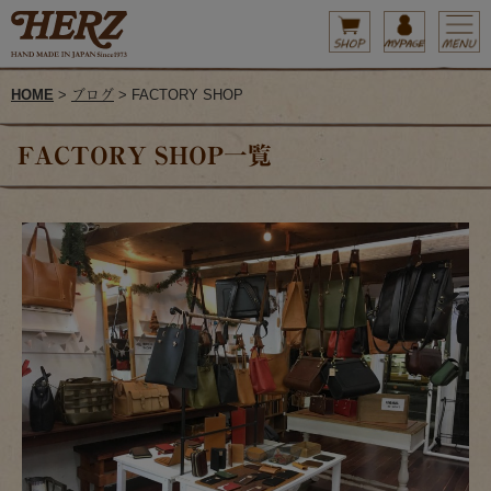
HOME
>
ブログ
> FACTORY SHOP
FACTORY SHOP一覧