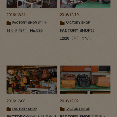
2016/12/24
2016/12/19
FACTORY SHOP
,
作り手
FACTORY SHOP
日々を積む No.030
FACTORY SHOPは
12/26（月）まで！
2016/12/08
2016/12/02
FACTORY SHOP
FACTORY SHOP
FACTORY過去の人気者を引
FACTORY SHOPの旅モノ