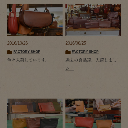
2016/10/26
2016/08/25
FACTORY SHOP
FACTORY SHOP
色々入荷しています。
過去の良品達、入荷しまし
た。