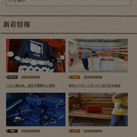
新着情報
2026/08/06
2026/08/06
ヘルツ仙台店、夏祭り開催のご案内
羽田エアポートガーデン店の目玉商品
2026/08/05
2026/08/04