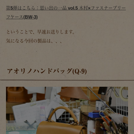
第5弾はこちら：思い出の一品 vol.5 木村×ファスナーブリー
フケース(BW-3)
ということで、早速お送りします。
気になる今回の製品は、、、
アオリノハンドバッグ(Q-9)