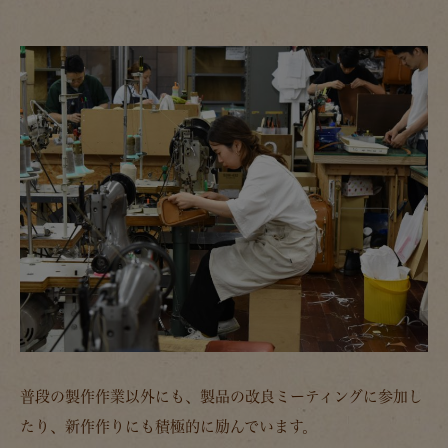
普段の製作作業以外にも、製品の改良ミーティングに参加し
たり、新作作りにも積極的に励んでいます。