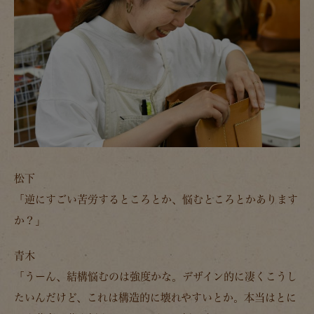
松下
「逆にすごい苦労するところとか、悩むところとかあります
か？」
青木
「うーん、結構悩むのは強度かな。デザイン的に凄くこうし
たいんだけど、これは構造的に壊れやすいとか。本当はとに