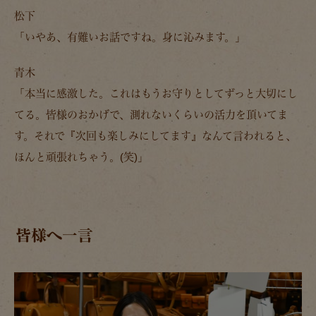
松下
「いやあ、有難いお話ですね。身に沁みます。」
青木
「本当に感激した。これはもうお守りとしてずっと大切にし
てる。皆様のおかげで、測れないくらいの活力を頂いてま
す。それで『次回も楽しみにしてます』なんて言われると、
ほんと頑張れちゃう。(笑)」
皆様へ一言