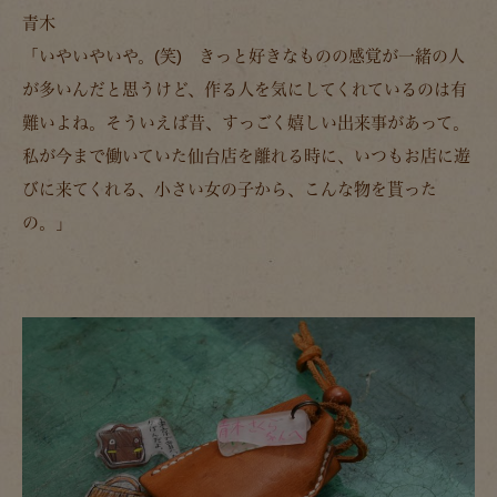
青木
「いやいやいや。(笑) きっと好きなものの感覚が一緒の人
が多いんだと思うけど、作る人を気にしてくれているのは有
難いよね。そういえば昔、すっごく嬉しい出来事があって。
私が今まで働いていた仙台店を離れる時に、いつもお店に遊
びに来てくれる、小さい女の子から、こんな物を貰った
の。」