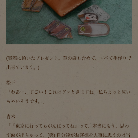
(実際に頂いたプレゼント。革の袋も含めて、すべて手作りで
出来ています。)
松下
「わあー、すごい！これはグッときますね。私ちょっと泣い
ちゃいそうです。」
青木
「『東京に行ってもがんばってね』って、本当にもう、思わ
ず涙が出ちゃって。(笑)
自分達がお客様を大事に思うのは当