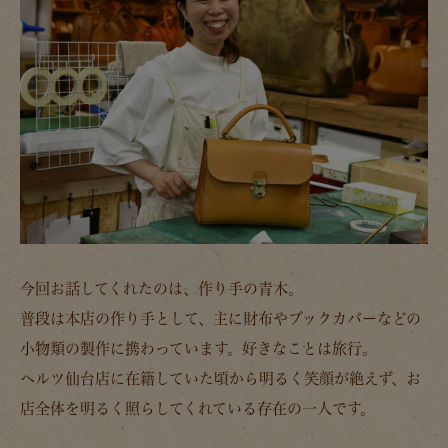
今回お話してくれたのは、作り手の青木。
普段は本店の作り手として、主に財布やブックカバーなどの
小物類の製作に携わっています。好きなことは旅行。
ヘルツ仙台店に在籍していた頃から明るく笑顔が絶えず、お
店全体を明るく照らしてくれている存在の一人です。