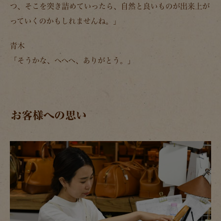
つ、そこを突き詰めていったら、自然と良いものが出来上が
っていくのかもしれませんね。」
青木
「そうかな、へへへ、ありがとう。」
お客様への思い