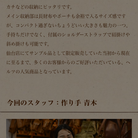
カチなどの収納にピッタリです。
メイン収納部は長財布やポーチも余裕で入るサイズ感です
が、コンパクト過ぎないちょうどいい大きさも魅力の一つ。
手持ちだけでなく、付属のショルダーストラップで肩掛けや
斜め掛けも可能です。
仙台店にてサンプル品として限定販売していた当初から現在
に至るまで、多くのお客様からのご好評いただいている、ヘ
ルツの人気商品となっています。
今回のスタッフ：作り手 青木