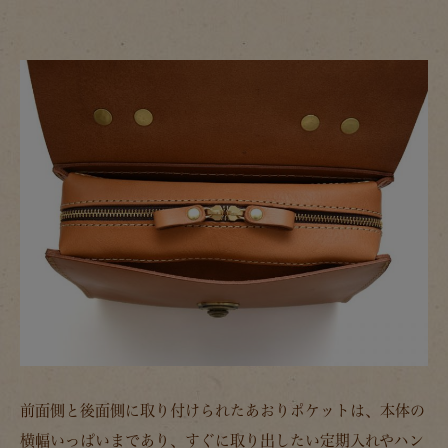
前面側と後面側に取り付けられたあおりポケットは、本体の
横幅いっぱいまであり、すぐに取り出したい定期入れやハン