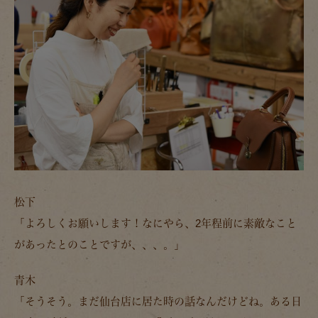
松下
「よろしくお願いします！なにやら、2年程前に素敵なこと
があったとのことですが、、、。」
青木
「そうそう。まだ仙台店に居た時の話なんだけどね。ある日