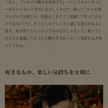
「あと、
『ヘルツの鞄は未完成です』
っていうキャッチコピ
ーあるじゃない？本当にまさしくそれで、使ってくれるお客
さんがいて完成する。特別そこをすごく意識して作ってるわ
けではないけど、そこにヘルツらしさに通じる部分があると
思う。私が作りたいっていうものだけじゃなくて、使ってく
れる人を意識してどういう鞄を作るかっていう気持ちは大事
にしてるね。」
好きなもの、楽しい気持ちを大切に