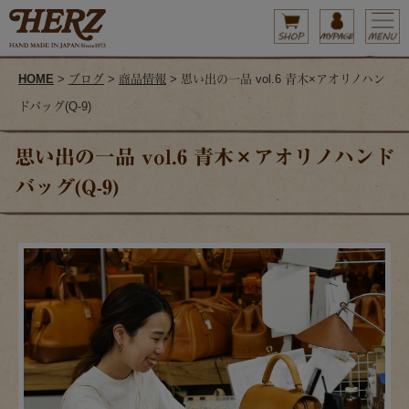
HOME
>
ブログ
>
商品情報
> 思い出の一品 vol.6 青木×アオリノハン
ドバッグ(Q-9)
思い出の一品 vol.6 青木×アオリノハンド
バッグ(Q-9)