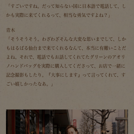
「すごいですね。だって知らない国に日本語で電話して、し
かも実際に来てくれるって、相当な勇気ですよね？」
青木
「そうそうそう。
わざわざそんな大変な思いまでして、しか
もはるばる仙台まで来てくれるなんて、本当に有難いことだ
よね。
それで、電話でもお話してくれてたグリーンのアオリ
ノハンドバッグを実際に購入してくださって、お店で一緒に
記念撮影もしたり。『大事にします』って言ってくれて、す
ごい嬉しかったなあ。」