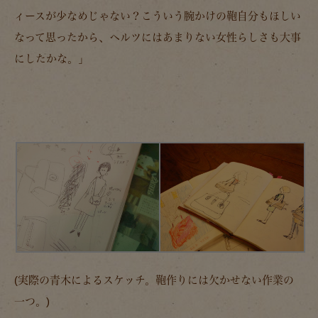
ィースが少なめじゃない？こういう腕かけの鞄自分もほしい
なって思ったから、ヘルツにはあまりない女性らしさも大事
にしたかな。」
(実際の青木によるスケッチ。鞄作りには欠かせない作業の
一つ。)