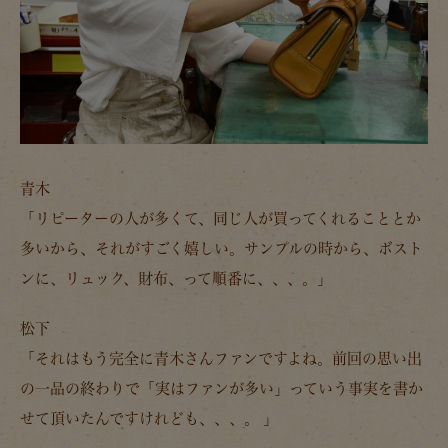
青木
「リピーターの人が多くて、同じ人が買ってくれることとか
多いから、それがすごく嬉しい。サンプルの時から、ボスト
ンに、リュック、財布、って順番に、、、。」
松下
「それはもう完全に青木さんファンですよね。前回の思い出
の一品の終わりで「実はファンが多い」っていう事実を書か
せて頂いたんですけれども、、、。 」