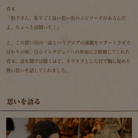
青木
「松下さん、私すごく良い思い出のエピソードがあるんだ
よ、ちょっと話聞いて！」
と、この思い出の一品というブログの連載をスタートさせた
ばかりの頃、自らインタビューへの参加に立候補してくれた
青木。話を聞けば聞くほど、キラキラとした目で胸に秘めた
熱い思いを話してくれました。
思いを語る