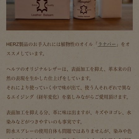
HERZ製品のお手入れには植物性のオイル「
ラナパー
」をオ
ススメしています。
ヘルツのオリジナルレザーは、表面加工を抑え、革本来の自
然の表現を生かした仕上げをしています。
それにより使っていく中で味が出て、使う人それぞれで異な
るエイジング（経年変化）を楽しみながらご愛用頂けます。
表面加工を抑える分、革に味は出ますが、キズやヨゴレ、水
染みなどがつきやすいのも事実です。
防水スプレーの使用自体も問題ではありませんが、染みや色