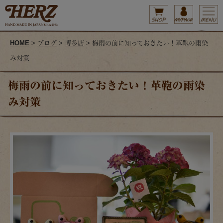
HOME
>
ブログ
>
博多店
> 梅雨の前に知っておきたい！革鞄の雨染
み対策
梅雨の前に知っておきたい！革鞄の雨染
み対策