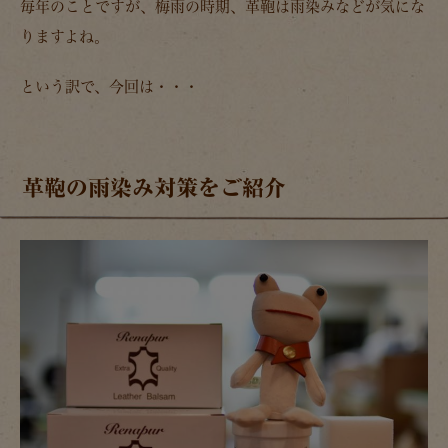
毎年のことですが、梅雨の時期、革鞄は雨染みなどが気にな
りますよね。
という訳で、今回は・・・
革鞄の雨染み対策をご紹介