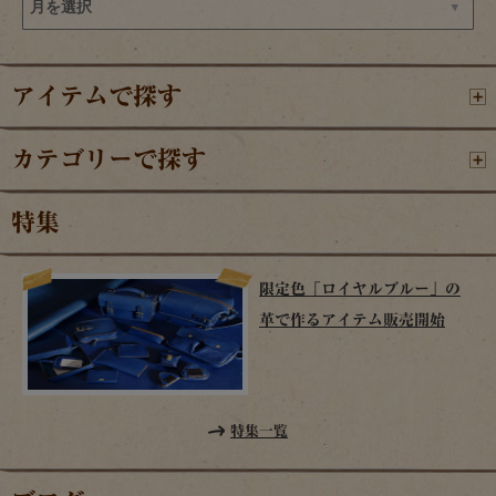
アイテムで探す
カテゴリーで探す
特集
限定色「ロイヤルブルー」の
革で作るアイテム販売開始
特集一覧