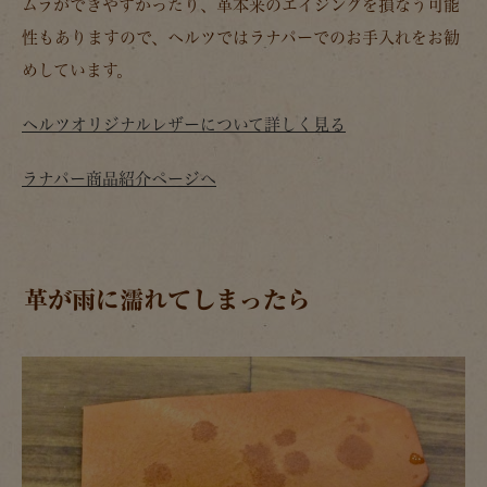
ムラができやすかったり、革本来のエイジングを損なう可能
性もありますので、ヘルツではラナパーでのお手入れをお勧
めしています。
ヘルツオリジナルレザーについて詳しく見る
ラナパー商品紹介ページへ
革が雨に濡れてしまったら