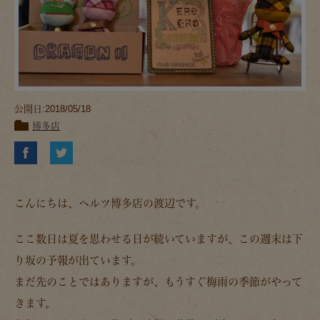
公開日:2018/05/18
博多店
こんにちは、ヘルツ博多店の渡辺です。
ここ数日は夏を思わせる日が続いていますが、この週末は下
り坂の予報が出ています。
まだ先のことではありますが、もうすぐ梅雨の季節がやって
きます。