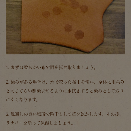
1. まずは柔らかい布で雨を拭き取りましょう。
2. 染みがある場合は、水で絞った布巾を使い、全体に雨染み
と同じぐらい馴染ませるように水拭きすると染みとして残り
にくくなります。
3. 風通しの良い場所で陰干しして革を乾かします。その後、
ラナパーを塗って保湿しましょう。