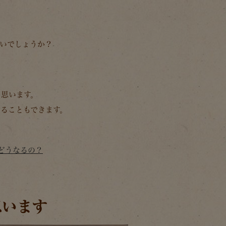
ないでしょうか？
と思います。
ることもできます。
みどうなるの？
思います