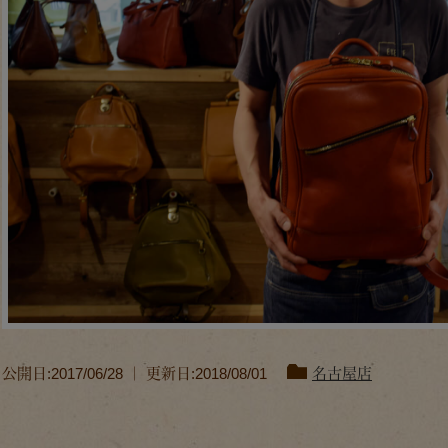
公開日:2017/06/28 ｜ 更新日:2018/08/01
名古屋店