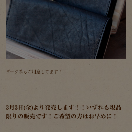
ダーク系もご用意してます！
3月3日(金)より発売します！！いずれも現品
限りの販売です！ご希望の方はお早めに！