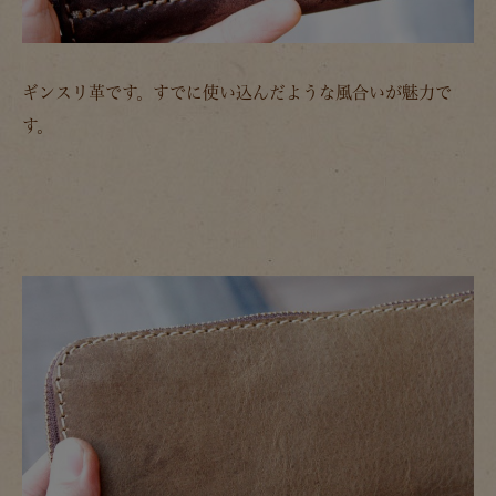
ギンスリ革です。すでに使い込んだような風合いが魅力で
す。