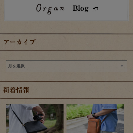
アーカイブ
新着情報