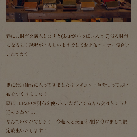
春にお財布を購入しますと(お金がいっぱい入って)張る財布
になると！縁起がよろしいようでしてお財布コーナー気合い
いれてます！
更に最近仙台に入ってきましたイレギュラー革を使ってお財
布をつくりました！
既にHERZのお財布を使っていただいてる方も次はちょっと
違った革で….
なんていかがでしょう！今週末と来週末2回に分けまして限
定放出いたします！