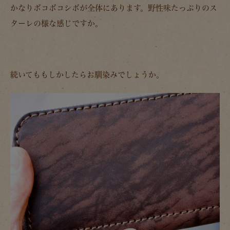
かなりボコボコシボが全体にあります。野性味たっぷりのス
ターレの様な感じですか。
続いてももしかしたらお馴染みでしょうか。