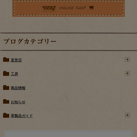
ブログカテゴリー
直営店
工房
商品情報
お知らせ
革製品ガイド