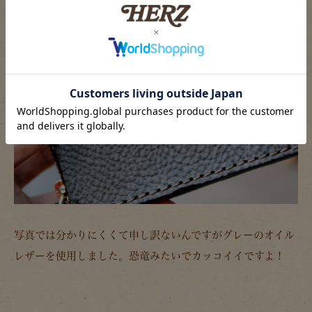
写真では分かりにくくて申し訳ないんですがグレーのオイル
レザーを使用しました。恐竜みたいでカッコイイですよ！