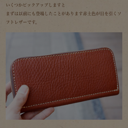
いくつかピックアップしますと
まずは以前にも登場したことがあります赤土色が目を引くソ
フトレザーです。