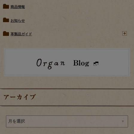
商品情報
お知らせ
革製品ガイド
アーカイブ