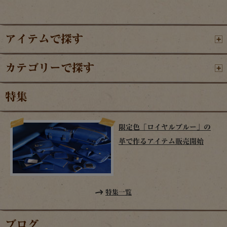
アイテムで探す
カテゴリーで探す
特集
限定色「ロイヤルブルー」の
革で作るアイテム販売開始
特集一覧
ブログ