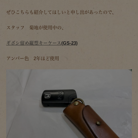
ぜひこちらも紹介してほしいと申し出があったので、
スタッフ 菊地が使用中の、
ギボシ留め縦型キーケース(GS-23)
アンバー色 2年ほど使用