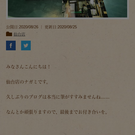
公開日:2020/08/26 ｜ 更新日:2020/08/25
仙台店
みなさんこんにちは！
仙台店のナガミです。
久しぶりのブログは本当に筆がすすみませんね……
なんとか頑張りますので、最後までお付き合いを。