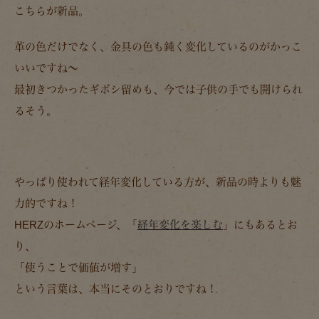
こちらが新品。
革の色だけでなく、金具の色も鈍く変化しているのがかっこ
いいですね～
最初きつかったギボシ留めも、今では子供の手でも開けられ
るそう。
やっぱり使われて経年変化している方が、新品の時よりも魅
力的ですね！
HERZのホームページ、「
経年変化を楽しむ
」にもあるとお
り、
「使うことで価値が増す」
という言葉は、本当にそのとおりですね！