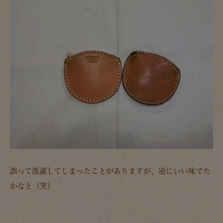
誤って洗濯してしまったことがありますが、逆にいい味でた
かなと（笑）