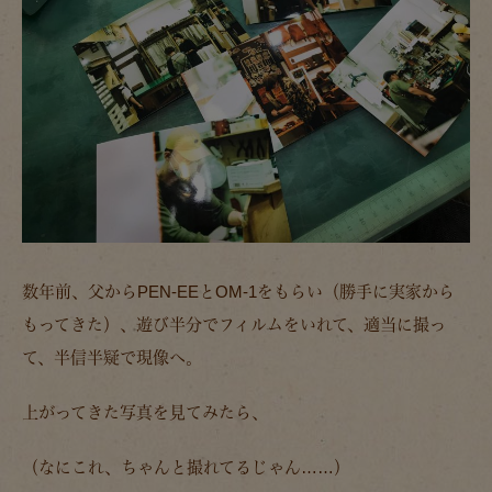
数年前、父からPEN-EEとOM-1をもらい（勝手に実家から
もってきた）、遊び半分でフィルムをいれて、適当に撮っ
て、半信半疑で現像へ。
上がってきた写真を見てみたら、
（なにこれ、ちゃんと撮れてるじゃん……）