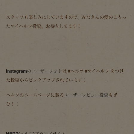
スタッフも楽しみにしていますので、みなさんの愛のこもっ
たマイヘルツ投稿、お待ちしてます！
Instagramのユーザーフォト
は #ヘルツ #マイヘルツ をつけ
た投稿からピックアップされています！
ヘルツのホームページに載る
ユーザーレビュー投稿
もぜ
ひ！！
HERZ(ヘルツ)ブランドサイト