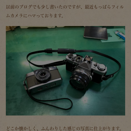
以前のブログでも少し書いたのですが、最近もっぱらフィル
ムカメラにハマっております。
どこか懐かしく、ふんわりした感じの写真に仕上がります。