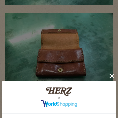
色が濃くなって、自然なツヤが出ました。