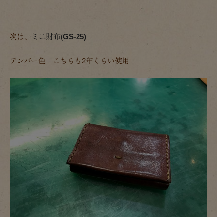
次は、
ミニ財布(GS-25)
アンバー色 こちらも2年くらい使用