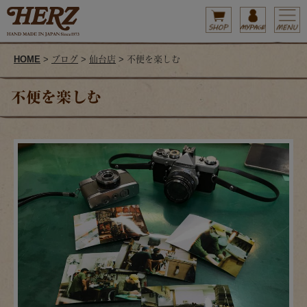
HOME
>
ブログ
>
仙台店
> 不便を楽しむ
不便を楽しむ