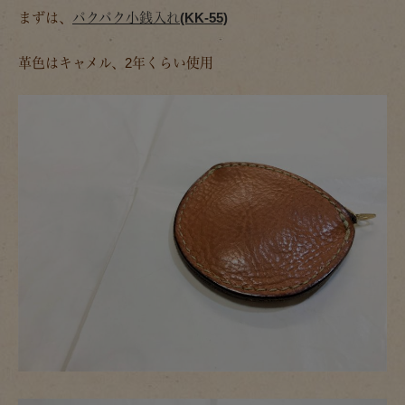
まずは、
パクパク小銭入れ(KK-55)
革色はキャメル、2年くらい使用