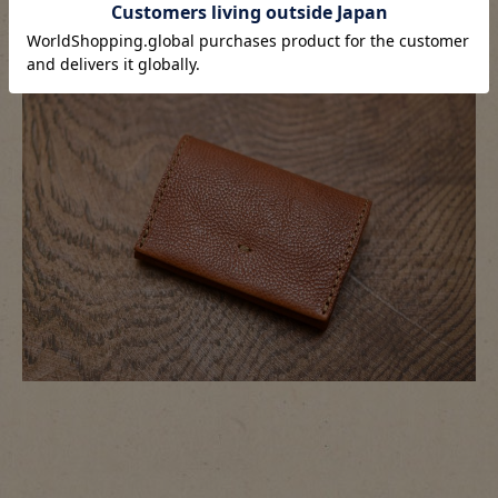
こちらは新品