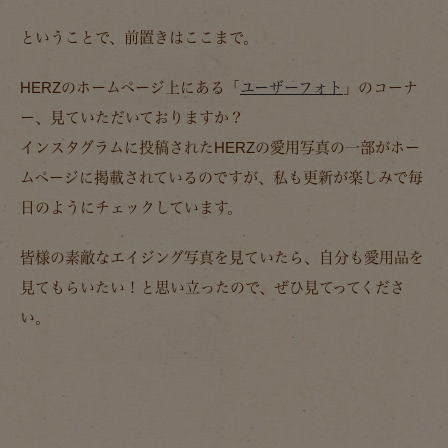
ということで、前置きはここまで。
HERZのホームページ上にある「
ユーザーフォト
」のコーナ
ー、見ていただいておりますか？
インスタグラムに投稿されたHERZの愛用写真の一部がホー
ムページに掲載されているのですが、私も更新が楽しみで毎
日のようにチェックしています。
皆様の素敵なエイジング写真を見ていたら、自分も愛用品を
見てもらいたい！と思い立ったので、ぜひ見てってくださ
い。