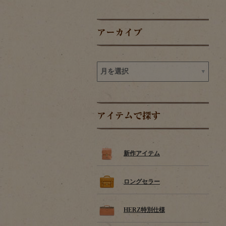
アーカイブ
アイテムで探す
新作アイテム
ロングセラー
HERZ特別仕様