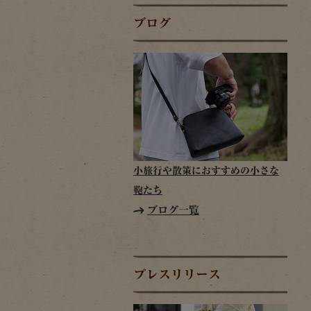
ブログ
小旅行や散策におすすめの小さな
鞄たち
ブログ一覧
プレスリリース