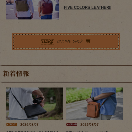
FIVE COLORS LEATHER!!
新着情報
2026/08/07
2026/08/07