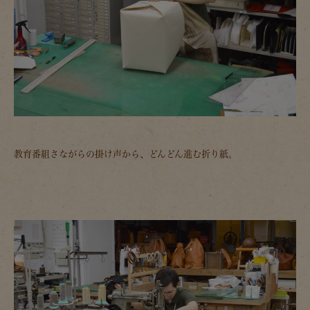
教育番組さながらの掛け声から、どんどん進む折り紙。