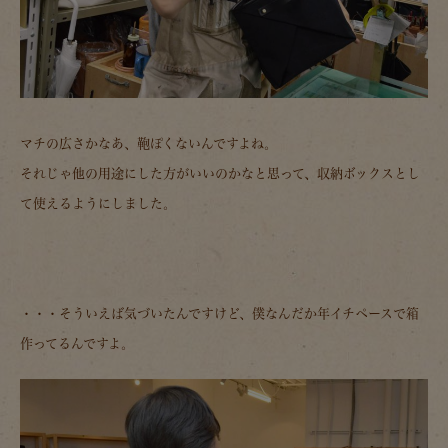
マチの広さかなあ、鞄ぽくないんですよね。
それじゃ他の用途にした方がいいのかなと思って、収納ボックスとし
て使えるようにしました。
・・・そういえば気づいたんですけど、僕なんだか年イチペースで箱
作ってるんですよ。