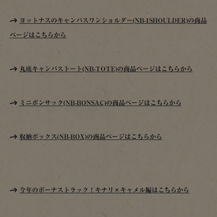
ヨットナスのキャンバスワンショルダー(NB-1SHOULDER)の商品
ページはこちらから
丸底キャンバストート(NB-TOTE)の商品ページはこちらから
ミニボンサック(NB-BONSAC)の商品ページはこちらから
収納ボックス(NB-BOX)の商品ページはこちらから
今年のボーナストラック！キナリ×キャメル編はこちらから