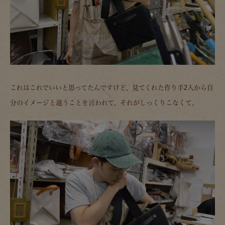
これはこれでいいと思ってたんですけど、見てくれた作り手2人から自
分のイメージと違うことを言われて、それがしっくりこなくて。