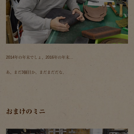
2014年の年末でしょ、2016年の年末…
あ、まだ3個目か。まだまだだな。
おまけのミニ