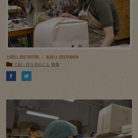
公開日:2017/07/05 ｜ 更新日:2017/09/04
工房・作り手のこと
特集