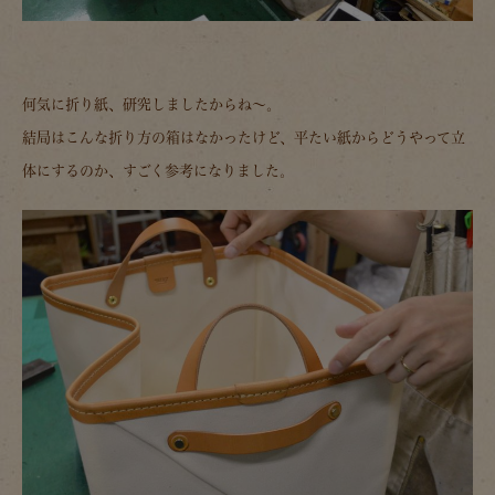
何気に折り紙、研究しましたからね～。
結局はこんな折り方の箱はなかったけど、平たい紙からどうやって立
体にするのか、すごく参考になりました。