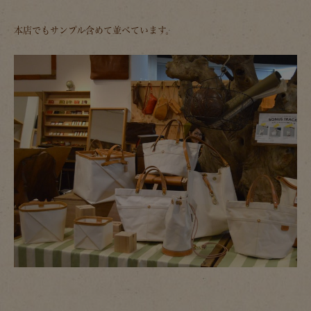
本店でもサンプル含めて並べています。