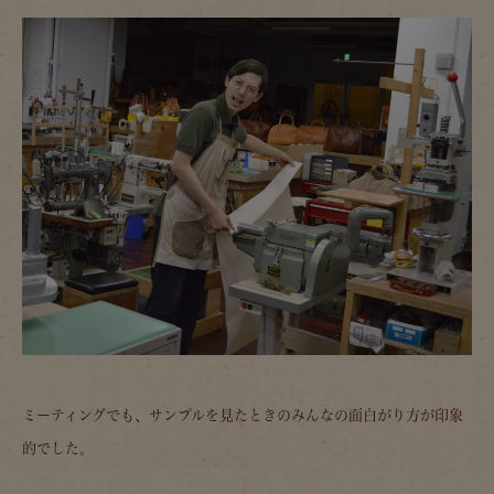
ミーティングでも、サンプルを見たときのみんなの面白がり方が印象
的でした。