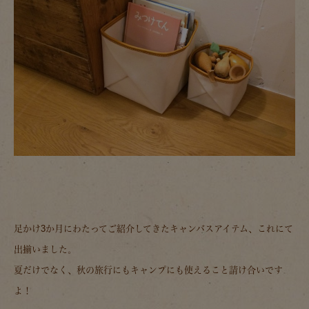
足かけ3か月にわたってご紹介してきたキャンバスアイテム、これにて
出揃いました。
夏だけでなく、秋の旅行にもキャンプにも使えること請け合いです
よ！