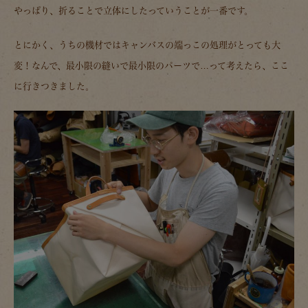
やっぱり、折ることで立体にしたっていうことが一番です。
とにかく、うちの機材ではキャンバスの端っこの処理がとっても大
変！なんで、最小限の縫いで最小限のパーツで…って考えたら、ここ
に行きつきました。