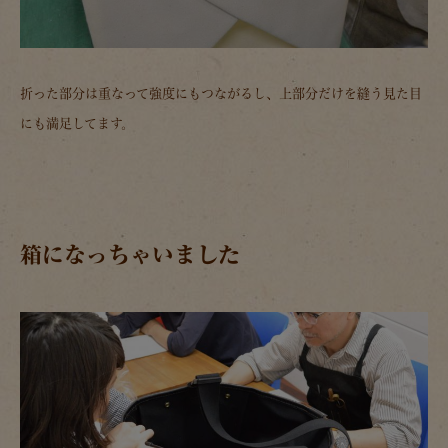
折った部分は重なって強度にもつながるし、上部分だけを縫う見た目
にも満足してます。
箱になっちゃいました