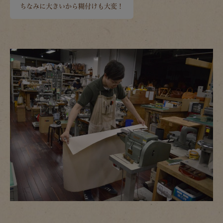
ちなみに大きいから糊付けも大変！