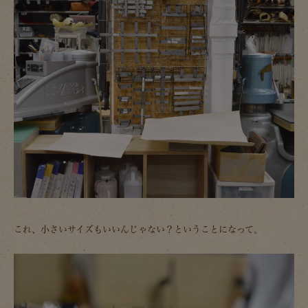
これ、小さいサイズもいいんじゃない？ということになって。