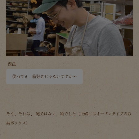
西邑
僕ってぇ 箱好きじゃないですか～
そう、それは、 鞄ではなく、箱でした（正確にはオープンタイプの収
納ボックス）