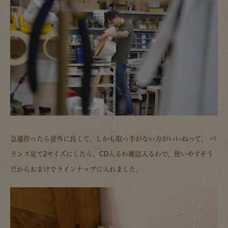
急遽作ったら意外に良くて、しかも取っ手がない方がいいねって。 バ
ランス見て2サイズにしたら、CD入るわ雑誌入るわで、使いやすそう
だからおまけでラインナップに入れました。