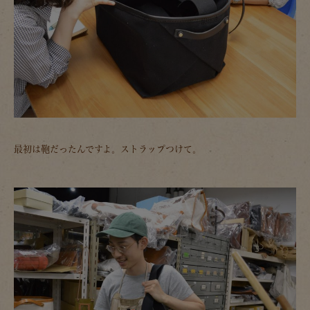
最初は鞄だったんですよ。ストラップつけて。