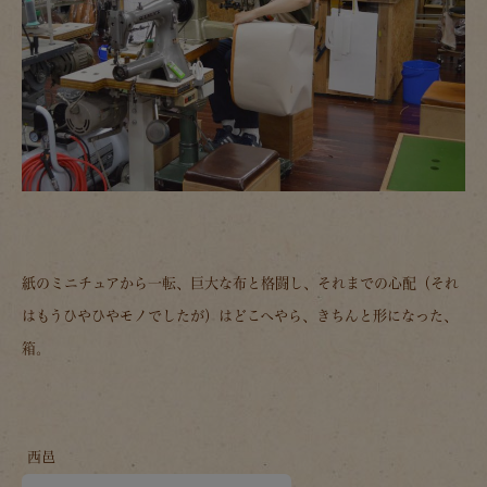
紙のミニチュアから一転、巨大な布と格闘し、それまでの心配（それ
はもうひやひやモノでしたが）はどこへやら、きちんと形になった、
箱。
西邑