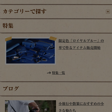
カテゴリーで探す
特集
限定色「ロイヤルブルー」の
革で作るアイテム販売開始
特集一覧
ブログ
小旅行や散策におすすめの小
さな鞄たち