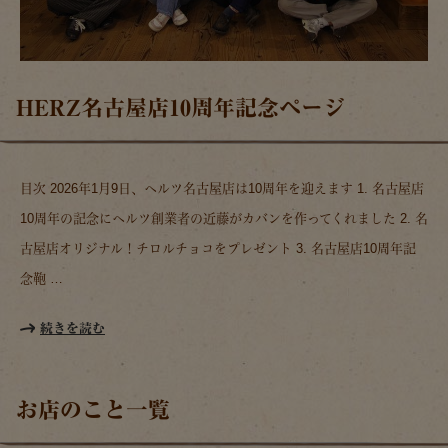
HERZ名古屋店10周年記念ページ
目次 2026年1月9日、ヘルツ名古屋店は10周年を迎えます 1. 名古屋店
10周年の記念にヘルツ創業者の近藤がカバンを作ってくれました 2. 名
古屋店オリジナル！チロルチョコをプレゼント 3. 名古屋店10周年記
念鞄 …
続きを読む
お店のこと一覧