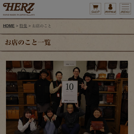
HOME
>
特集
> お店のこと
お店のこと一覧