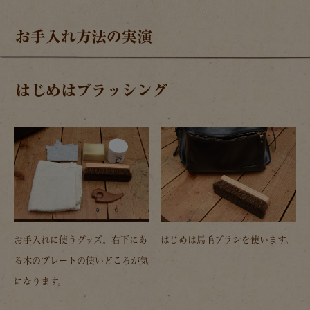
お手入れ方法の実演
はじめはブラッシング
お手入れに使うグッズ。右下にあ
はじめは馬毛ブラシを使います。
る木のプレートの使いどころが気
になります。