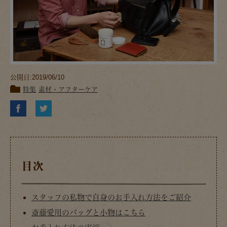
公開日:2019/06/10
特集
素材・アフターケア
目次
スタッフの私物で自身のお手入れ方法をご紹介
斎藤愛用のバッグと小物はこちら