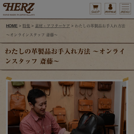
HOME
>
特集
>
素材・アフターケア
> わたしの革製品お手入れ方法
～オンラインスタッフ 斎藤～
わたしの革製品お手入れ方法 ～オンライ
ンスタッフ 斎藤～