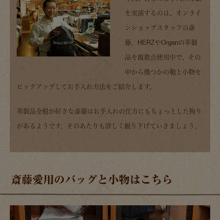
を実演するのは、オンライ
ンショップスタッフの斎
藤。HERZやOrganの革製
品を複数点使用中で、その
中から幾つかの鞄と小物を
ピックアップしてお手入れ方法をご紹介します。
革製品全般が好きな斎藤はお手入れの仕方にもちょっとした拘り
があるようです。そのあたりも詳しく掘り下げていきましょう。
斎藤愛用のバッグと小物はこちら