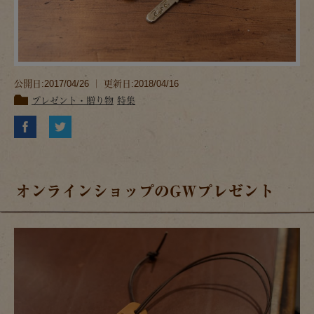
公開日:2017/04/26 ｜ 更新日:2018/04/16
プレゼント・贈り物
特集
オンラインショップのGWプレゼント