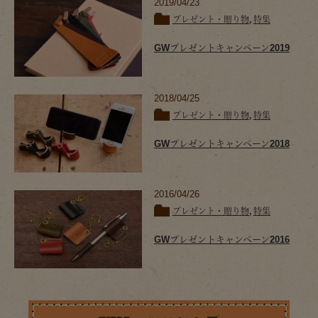
2019/04/23
プレゼント・贈り物
,
特集
GWプレゼントキャンペーン2019
2018/04/25
プレゼント・贈り物
,
特集
GWプレゼントキャンペーン2018
2016/04/26
プレゼント・贈り物
,
特集
GWプレゼントキャンペーン2016