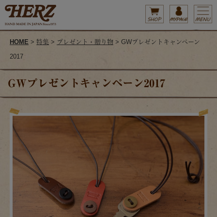
HOME
>
特集
>
プレゼント・贈り物
> GWプレゼントキャンペーン
2017
GWプレゼントキャンペーン2017