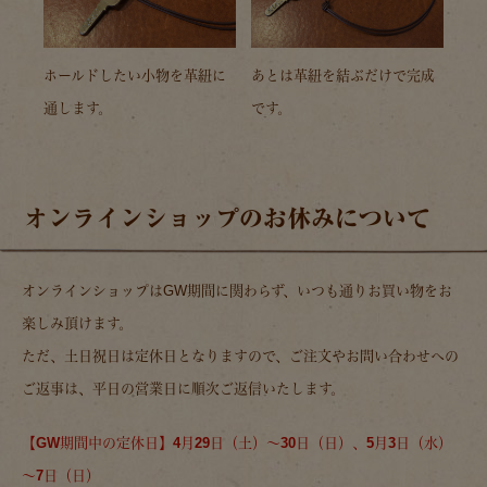
ホールドしたい小物を革紐に
あとは革紐を結ぶだけで完成
通します。
です。
オンラインショップのお休みについて
オンラインショップはGW期間に関わらず、いつも通りお買い物をお
楽しみ頂けます。
ただ、土日祝日は定休日となりますので、ご注文やお問い合わせへの
ご返事は、平日の営業日に順次ご返信いたします。
【GW期間中の定休日】4月29日（土）～30日（日）、5月3日（水）
～7日（日）