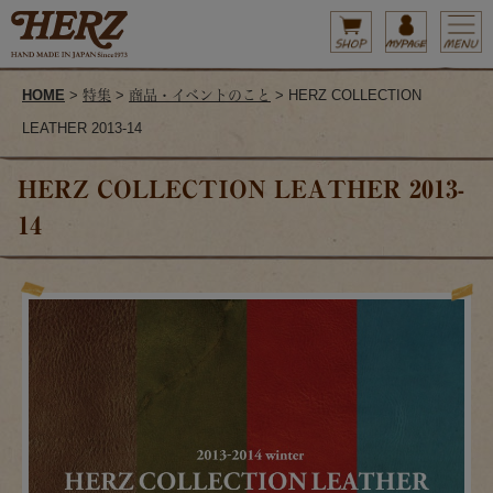
HOME
>
特集
>
商品・イベントのこと
> HERZ COLLECTION
LEATHER 2013-14
HERZ COLLECTION LEATHER 2013-
14