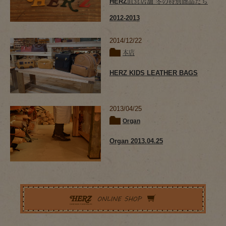
HERZ直営店舗 冬の特別商品たち
2012-2013
2014/12/22
本店
HERZ KIDS LEATHER BAGS
2013/04/25
Organ
Organ 2013.04.25