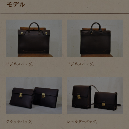
モデル
ビジネスバッグ。
ビジネスバッグ。
クラッチバッグ。
ショルダーバッグ。