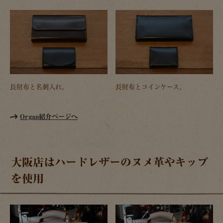
長財布と名刺入れ。
長財布とコインケース。
Organ紹介ページへ
大阪店はハードレザーのヌメ革やキップ
を使用