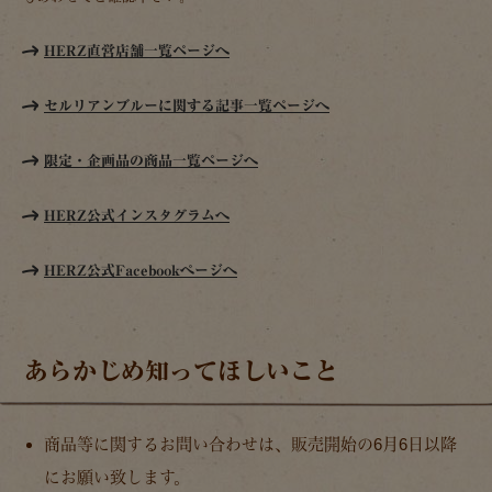
HERZ直営店舗一覧ページへ
セルリアンブルーに関する記事一覧ページへ
限定・企画品の商品一覧ページへ
HERZ公式インスタグラムへ
HERZ公式Facebookぺージへ
あらかじめ知ってほしいこと
商品等に関するお問い合わせは、販売開始の6月6日以降
にお願い致します。