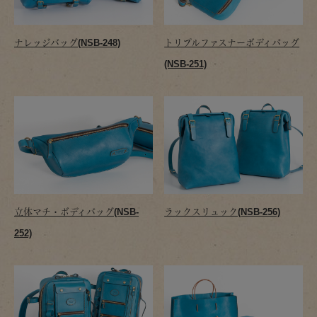
ナレッジバッグ(NSB-248)
トリプルファスナーボディバッグ
(NSB-251)
立体マチ・ボディバッグ(NSB-
ラックスリュック(NSB-256)
252)