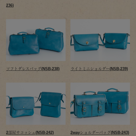
236)
ソフトダレスバッグ(NSB-238)
ライトミニショルダー(NSB-239)
2部屋サコッシュ(NSB-242)
2wayショルダーバッグ(NSB-243)