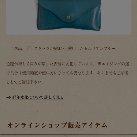
上：新品。下：スタッフが約3か月愛用したセルリアンブルー。
色艶が増して深みが増した表情に変化しています。 ※エイジングの進
行具合は使用頻度や使い方によっても異なります。あくまでもご参考
としてご確認下さい。
経年変化について詳しく見る
オンラインショップ販売アイテム