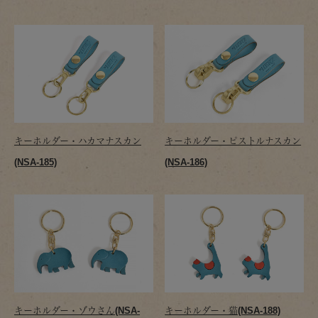
キーホルダー・ハカマナスカン
キーホルダー・ピストルナスカン
(NSA-185)
(NSA-186)
キーホルダー・ゾウさん(NSA-
キーホルダー・猫(NSA-188)