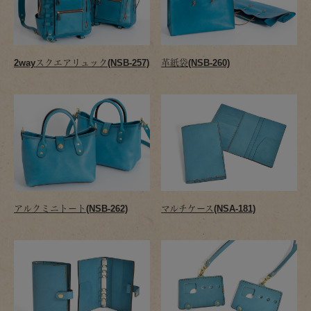
2wayスクエアリュック(NSB-257)
革紙袋(NSB-260)
アルクミニトート(NSB-262)
マルチケース(NSA-181)