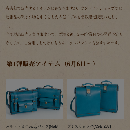
各店毎で販売するアイテムは異なりますが、オンラインショップでは
定番品の鞄や小物を中心とした人気モデルを個数限定販売いたしま
す。
全て現品販売となりますので、ご注文後、3～4営業日での発送予定と
なります。自分用としてはもちろん、プレゼントにもおすすめです。
第1弾販売アイテム（6月6日～）
カルテラミニ3wayバッグ(NSB-
ダレスリュック(NSB-237)