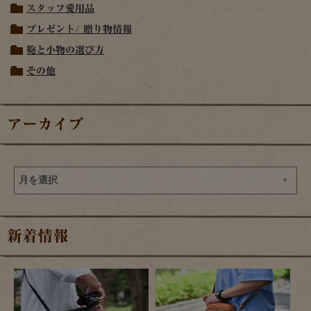
スタッフ愛用品
プレゼント/ 贈り物情報
鞄と小物の選び方
その他
アーカイブ
新着情報