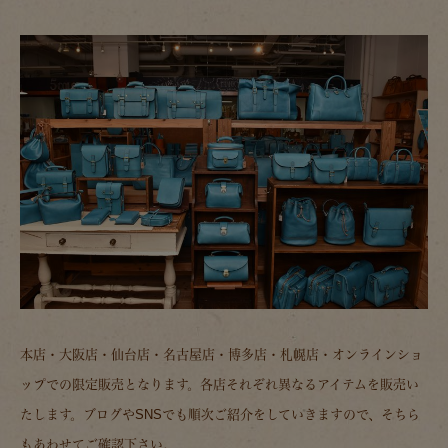
本店・大阪店・仙台店・名古屋店・博多店・札幌店・オンラインショ
ップでの限定販売となります。各店それぞれ異なるアイテムを販売い
たします。ブログやSNSでも順次ご紹介をしていきますので、そちら
もあわせてご確認下さい。