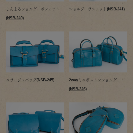
まんまるショルダーポシェット
ショルダーポシェット(NSB-241)
(NSB-240)
コラージュバッグ(NSB-245)
2wayミニボストンショルダー
(NSB-246)