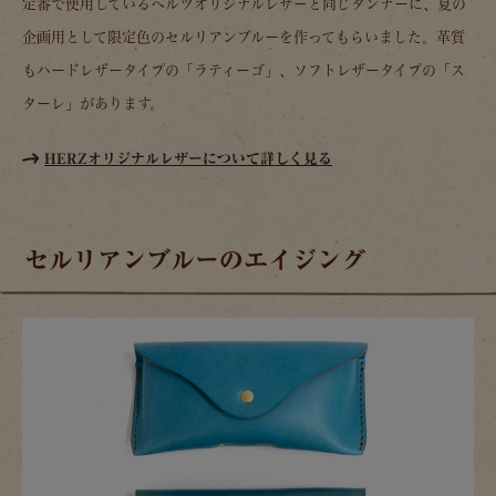
定番で使用しているヘルツオリジナルレザーと同じタンナーに、夏の
企画用として限定色のセルリアンブルーを作ってもらいました。革質
もハードレザータイプの「ラティーゴ」、ソフトレザータイプの「ス
ターレ」があります。
HERZオリジナルレザーについて詳しく見る
セルリアンブルーのエイジング