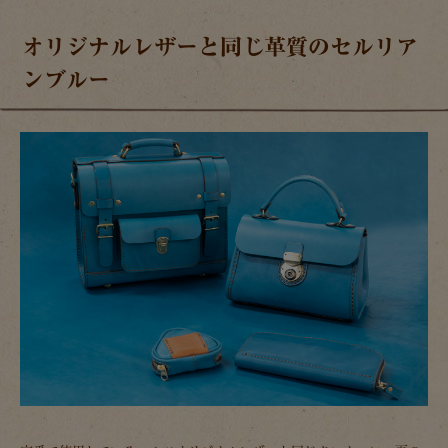
オリジナルレザーと同じ革質のセルリア
ンブルー