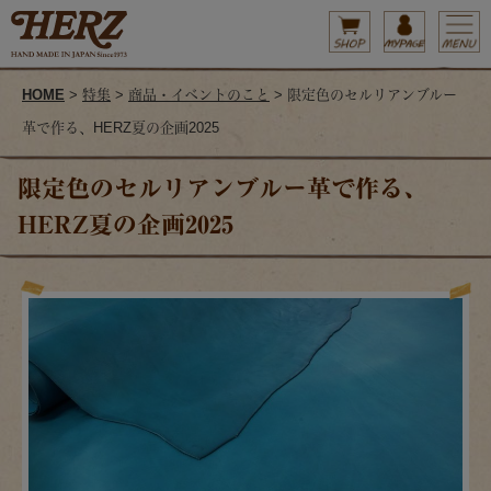
HOME
>
特集
>
商品・イベントのこと
> 限定色のセルリアンブルー
革で作る、HERZ夏の企画2025
限定色のセルリアンブルー革で作る、
HERZ夏の企画2025