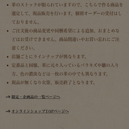
革のストックが限られていますので、こちらで作る商品を
選定して、現品販売を行います。個別オーダーの受付はし
ておりません。
ご注文後の商品変更や同梱希望による追加、おまとめな
どはお受けできません。商品間違いやお買い忘れにご注
意ください。
店舗ごとにラインナップが異なります。
定番品と同様、革に元々入っているバラキズや皺の入り
方、色の濃淡などは一枚の革の中でも異なります。
現品が無くなり次第、販売終了となります。
限定・企画品の一覧ページへ
オンラインショップTOPページへ