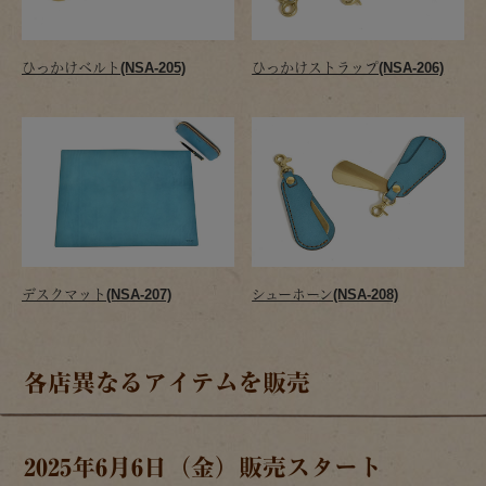
ひっかけベルト(NSA-205)
ひっかけストラップ(NSA-206)
デスクマット(NSA-207)
シューホーン(NSA-208)
各店異なるアイテムを販売
2025年6月6日（金）販売スタート