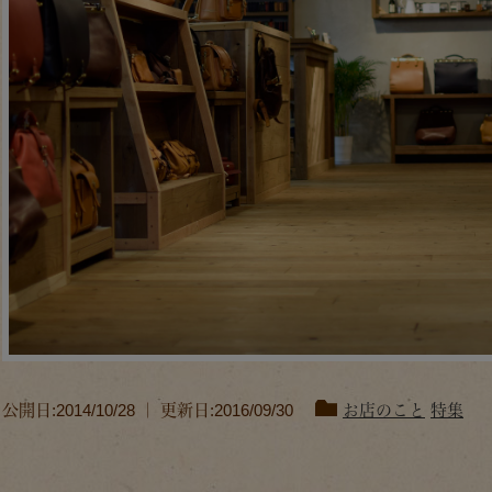
公開日:2014/10/28 ｜ 更新日:2016/09/30
お店のこと
特集