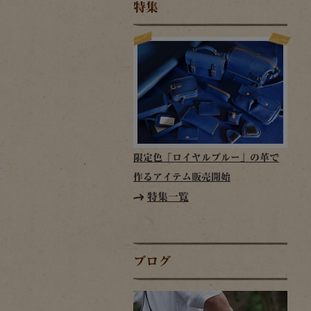
特集
限定色「ロイヤルブルー」の革で
作るアイテム販売開始
特集一覧
ブログ