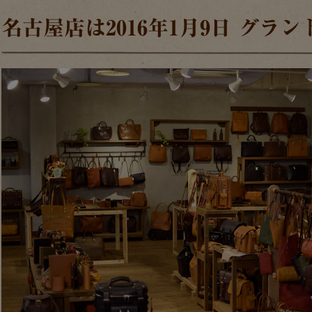
名古屋店は2016年1月9日 グラ