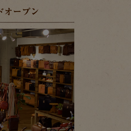
ンドオープン