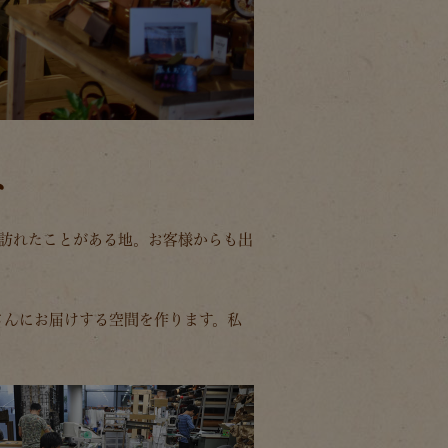
へ
か訪れたことがある地。お客様からも出
さんにお届けする空間を作ります。私