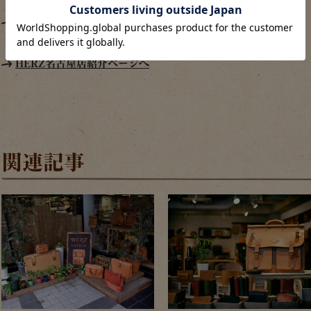
オープンまでの様子は名古屋ブログをご覧下さい
HERZ名古屋店紹介ページへ
関連記事