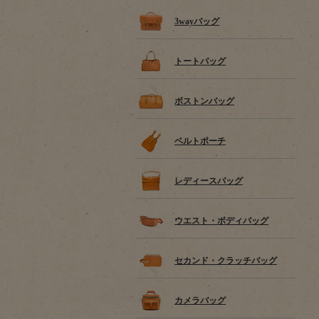
3wayバッグ
トートバッグ
ボストンバッグ
ベルトポーチ
レディースバッグ
ウエスト・ボディバッグ
セカンド・クラッチバッグ
カメラバッグ