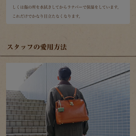
しくは傷の所を水拭きしてからラナパーで保湿をしています。
これだけでかなり目立たなくなります。
スタッフの愛用方法