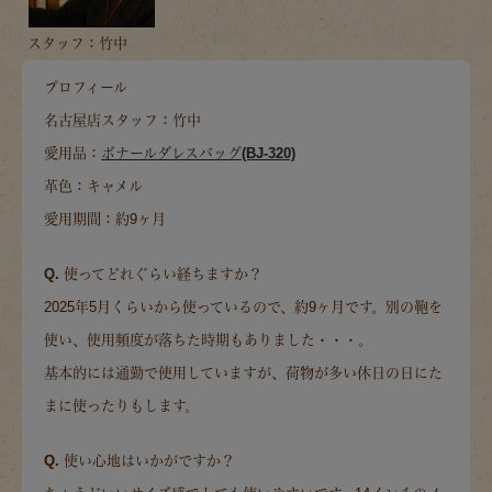
スタッフ：竹中
プロフィール
名古屋店スタッフ：竹中
愛用品：
ボナールダレスバッグ(BJ-320)
革色：キャメル
愛用期間：約9ヶ月
Q. 使ってどれぐらい経ちますか？
2025年5月くらいから使っているので、約9ヶ月です。別の鞄を
使い、使用頻度が落ちた時期もありました・・・。
基本的には通勤で使用していますが、荷物が多い休日の日にた
まに使ったりもします。
Q. 使い心地はいかがですか？