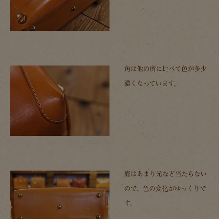
角は他の所に比べて色が多少
濃くなっています。
底はあまり光など当たらない
ので、色の変化がゆっくりで
す。