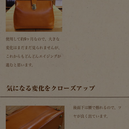
使用して約9ヶ月なので、大きな
変化はまだまだ見られませんが、
これからもどんどんエイジングが
進むと思います。
気になる変化をクローズアップ
後面下は腰で擦れるので、ツ
ヤが良く出ています。