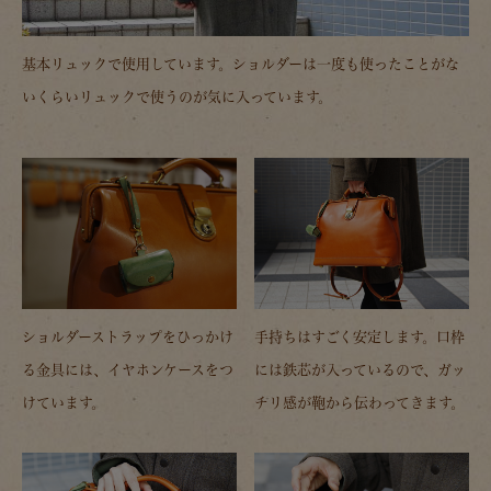
基本リュックで使用しています。ショルダーは一度も使ったことがな
いくらいリュックで使うのが気に入っています。
ショルダーストラップをひっかけ
手持ちはすごく安定します。口枠
る金具には、イヤホンケースをつ
には鉄芯が入っているので、ガッ
けています。
チリ感が鞄から伝わってきます。