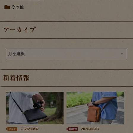
その他
アーカイブ
新着情報
2026/08/07
2026/08/07