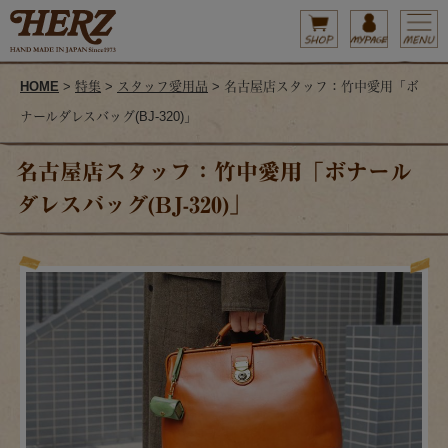
HOME
>
特集
>
スタッフ愛用品
> 名古屋店スタッフ：竹中愛用「ボ
ナールダレスバッグ(BJ-320)」
名古屋店スタッフ：竹中愛用「ボナール
ダレスバッグ(BJ-320)」