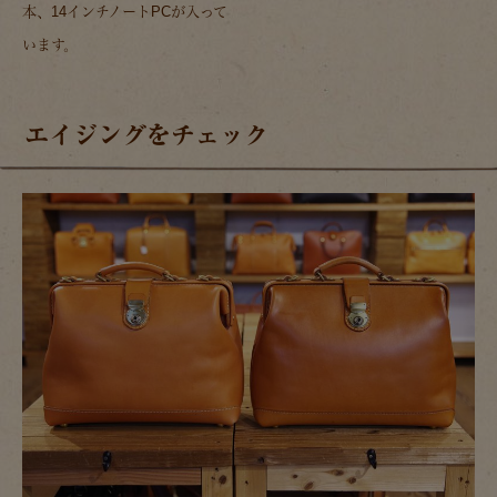
本、14インチノートPCが入って
います。
エイジングをチェック