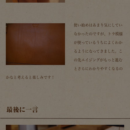
使い始めはあまり気にしてい
なかったのですが、トラ模様
が使っているうちによくわか
るようになってきました。こ
の先エイジングがもっと進む
とさらにわかりやすくなるの
かなと考えると楽しみです！
最後に一言