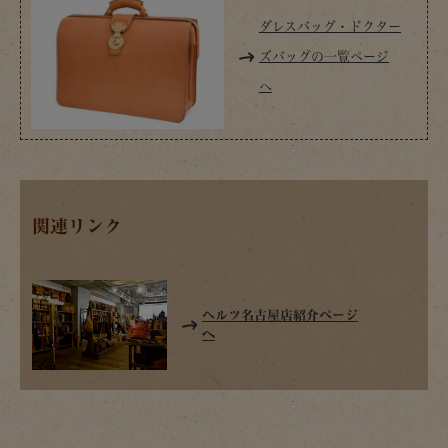
ダレスバッグ・ドクター
ズバッグの一覧ページ
へ
関連リンク
ヘルツ名古屋店紹介ページ
へ