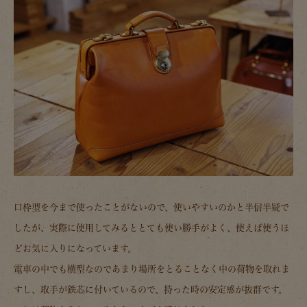
口枠型を今まで使ったことがないので、使いやすいのかと半信半疑で
したが、実際に使用してみるととても使い勝手がよく、使えば使うほ
どお気に入りになっています。
電車の中でも横型なのであまり場所をとることなく中の荷物を取れま
すし、取手が鉄芯に付いているので、持った時の安定感が抜群です。