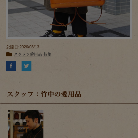
公開日:2026/03/13
スタッフ愛用品
特集
スタッフ：竹中の愛用品