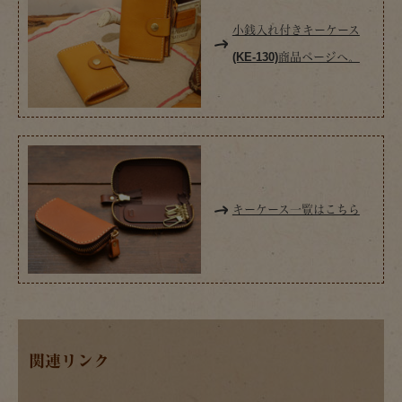
小銭入れ付きキーケース
(KE-130)商品ページへ。
キーケース一覧はこちら
関連リンク