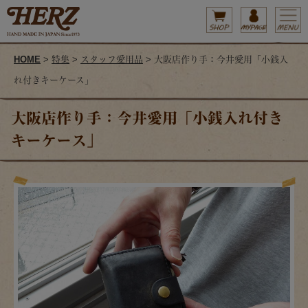
HOME
>
特集
>
スタッフ愛用品
> 大阪店作り手：今井愛用「小銭入
れ付きキーケース」
大阪店作り手：今井愛用「小銭入れ付き
キーケース」