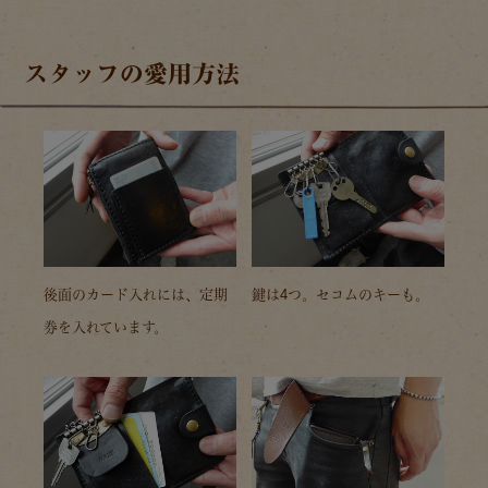
スタッフの愛用方法
後面のカード入れには、定期
鍵は4つ。セコムのキーも。
券を入れています。