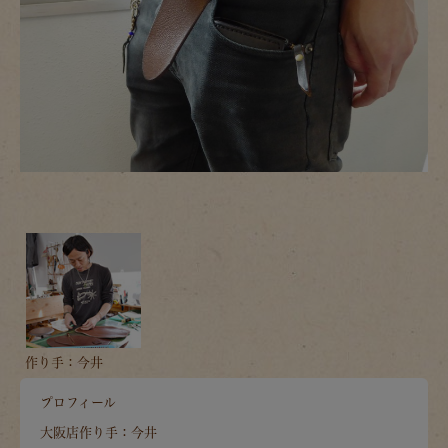
作り手：今井
プロフィール
大阪店作り手：今井