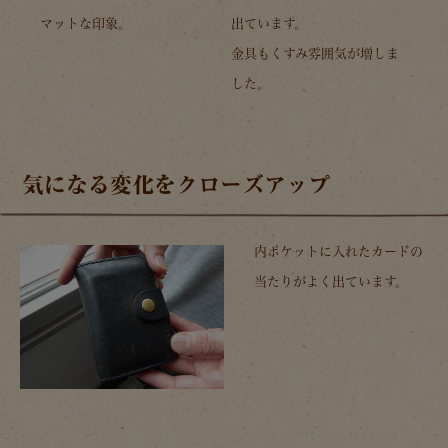
マットな印象。
出ています。
金具もくすみ雰囲気が増しま
した。
気になる変化をクローズアップ
内ポケットに入れたカードの
当たりがよく出ています。