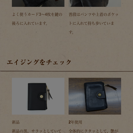
よく使うカード3～4枚を鍵の
普段はパンツや上着のポケッ
後ろに入れています。
トに入れて持ち歩いていま
す。
エイジングをチェック
新品
2年使用
新品の黒。サラッとしていて
全体的にクタッとして、艶が