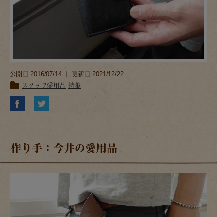
公開日:2016/07/14 ｜ 更新日:2021/12/22
スタッフ愛用品
特集
作り手：今井の愛用品