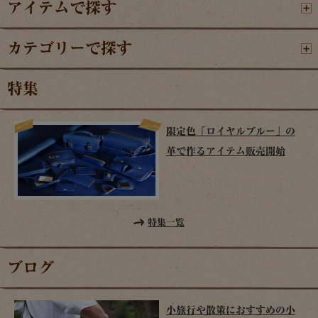
アイテムで探す
カテゴリーで探す
特集
限定色「ロイヤルブルー」の
革で作るアイテム販売開始
特集一覧
ブログ
小旅行や散策におすすめの小