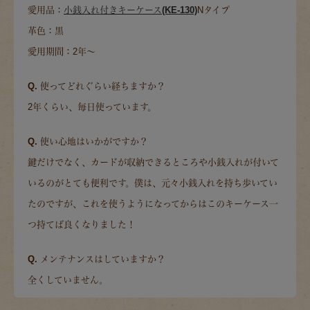
愛用品：
小銭入れ付きキーケース(KE-130)
Nタイプ
革色：黒
愛用期間：2年～
Q. 使ってどれぐらい経ちますか？
2年くらい、毎日使っています。
Q. 使い心地はいかがですか？
鍵だけでなく、カードが収納できるところや小銭入れが付いて
いるのがとても便利です。僕は、元々小銭入れを持ち歩いてい
たのですが、これを使うようになってからはこのキーケース一
つ持てば良くなりました！
Q. メンテナンスはしていますか？
全くしていません。