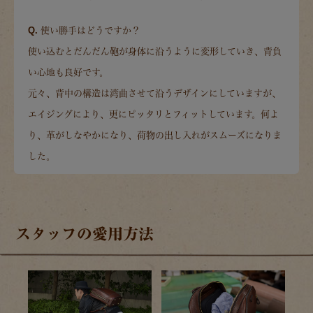
Q. 使い勝手はどうですか？
使い込むとだんだん鞄が身体に沿うように変形していき、背負
い心地も良好です。
元々、背中の構造は湾曲させて沿うデザインにしていますが、
エイジングにより、更にピッタリとフィットしています。何よ
り、革がしなやかになり、荷物の出し入れがスムーズになりま
した。
スタッフの愛用方法