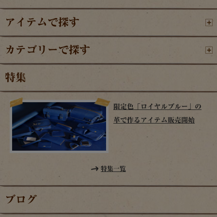
アイテムで探す
カテゴリーで探す
特集
限定色「ロイヤルブルー」の
革で作るアイテム販売開始
特集一覧
ブログ