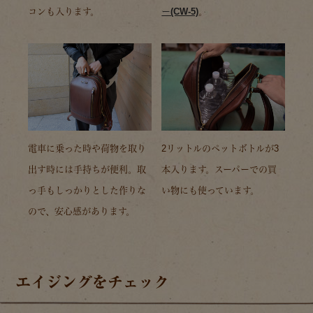
コンも入ります。
ー(CW-5)
。
電車に乗った時や荷物を取り
2リットルのペットボトルが3
出す時には手持ちが便利。取
本入ります。スーパーでの買
っ手もしっかりとした作りな
い物にも使っています。
ので、安心感があります。
エイジングをチェック