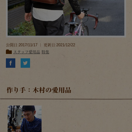
公開日:2017/11/17 ｜ 更新日:2021/12/22
スタッフ愛用品
特集
作り手：木村の愛用品