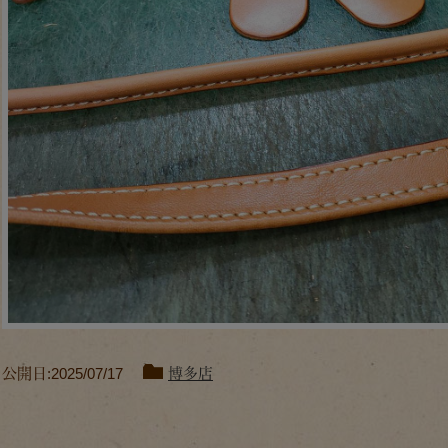
公開日:2025/07/17
博多店