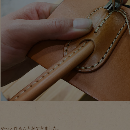
やっと作ることができました。