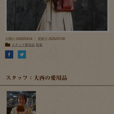
公開日:2020/03/24 ｜ 更新日:2025/07/28
スタッフ愛用品
特集
スタッフ：大西の愛用品