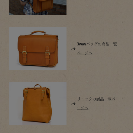
3wayバッグの商品一覧
ページへ
リュックの商品一覧ペ
ージへ