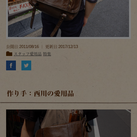
公開日:2011/08/16 ｜ 更新日:2017/12/13
スタッフ愛用品
特集
作り手：西川の愛用品