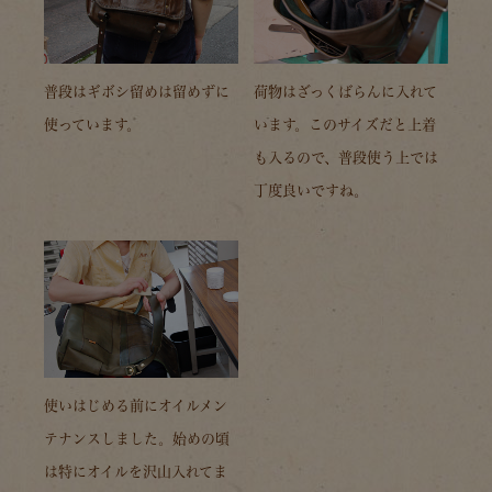
普段はギボシ留めは留めずに
荷物はざっくばらんに入れて
使っています。
います。このサイズだと上着
も入るので、普段使う上では
丁度良いですね。
使いはじめる前にオイルメン
テナンスしました。始めの頃
は特にオイルを沢山入れてま