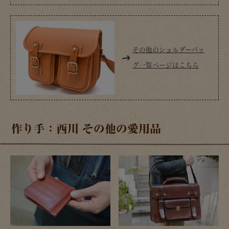
その他のショルダーバッ
グ一覧ページはこちら
作り手：西川 その他の愛用品