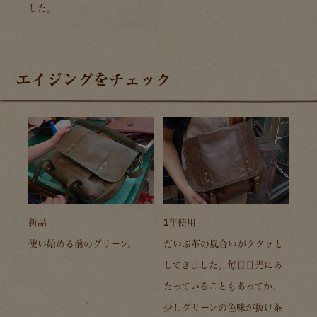
した。
エイジングをチェック
新品
1年使用
使い始める前のグリーン。
だいぶ革の風合いがクタッと
してきました。毎日日光にあ
たっていることもあってか、
少しグリーンの色味が抜け茶