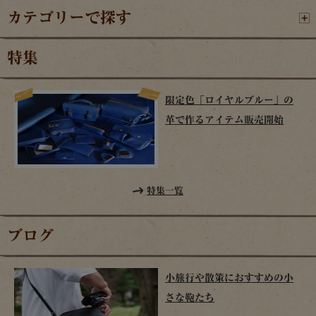
カテゴリーで探す
特集
限定色「ロイヤルブルー」の
革で作るアイテム販売開始
特集一覧
ブログ
小旅行や散策におすすめの小
さな鞄たち