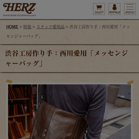
HOME
>
特集
>
スタッフ愛用品
> 渋谷工房作り手：西川愛用「メッ
センジャーバッグ」
渋谷工房作り手：西川愛用「メッセンジ
ャーバッグ」