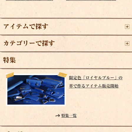
アイテムで探す
カテゴリーで探す
特集
限定色「ロイヤルブルー」の
革で作るアイテム販売開始
特集一覧