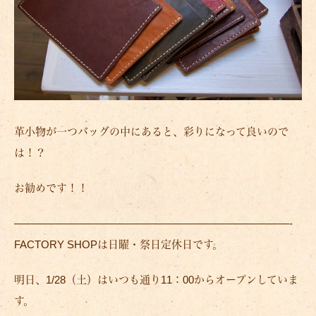
革小物が一つバッグの中にあると、彩りになって良いので
は！？
お勧めです！！
——————————————————————————-
FACTORY SHOPは日曜・祭日定休日です。
明日、1/28（土）はいつも通り11：00からオープンしていま
す。