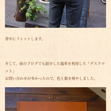
背中にフィットします。
そして、前のブログでも紹介した端革を利用した「デスクマ
ット」
お問い合わせが多かったので、色と数を増やしました。