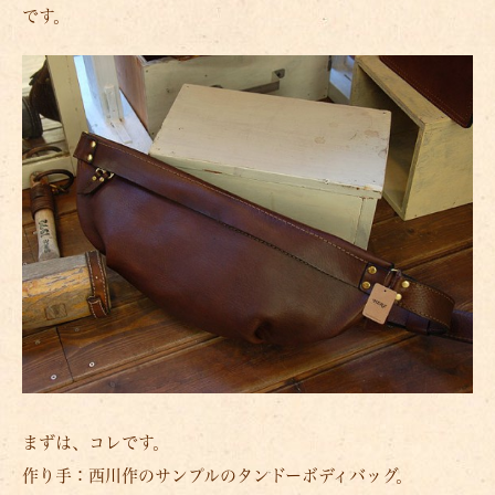
です。
まずは、コレです。
作り手：西川作のサンプルのタンドーボディバッグ。