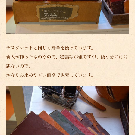
デスクマットと同じく端革を使っています。
新人が作ったものなので、縫製等が雑ですが、使う分には問
題ないので、
かなりお求めやすい価格で販売しています。