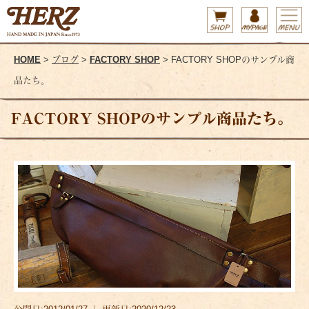
HOME
>
ブログ
>
FACTORY SHOP
> FACTORY SHOPのサンプル商
品たち。
FACTORY SHOPのサンプル商品たち。