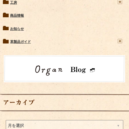
工房
商品情報
お知らせ
革製品ガイド
アーカイブ