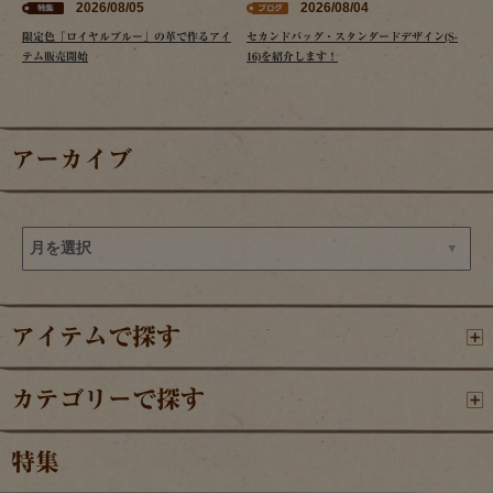
2026/08/05
2026/08/04
限定色「ロイヤルブルー」の革で作るアイ
セカンドバッグ・スタンダードデザイン(S-
テム販売開始
16)を紹介します！
アーカイブ
アイテムで探す
カテゴリーで探す
特集