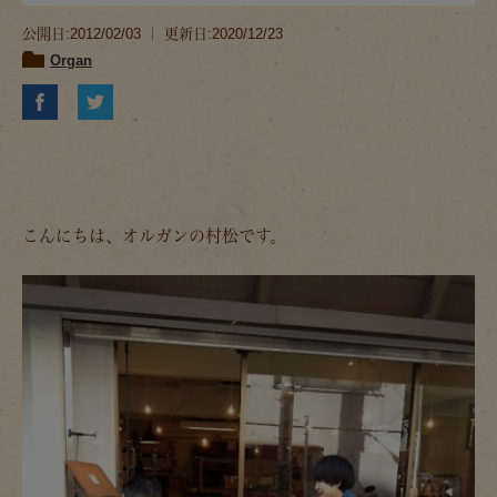
公開日:2012/02/03 ｜ 更新日:2020/12/23
Organ
こんにちは、オルガンの村松です。