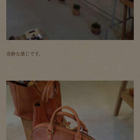
奇妙な感じです。