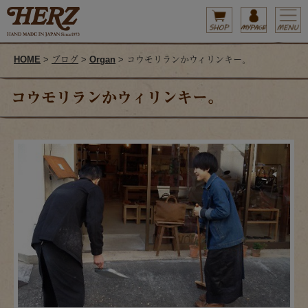
HOME
>
ブログ
>
Organ
> コウモリランかウィリンキー。
コウモリランかウィリンキー。