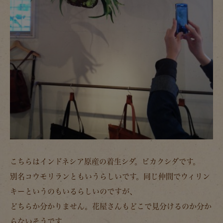
こちらはインドネシア原産の着生シダ。ビカクシダです。
別名コウモリランともいうらしいです。同じ仲間でウィリン
キーというのもいるらしいのですが、
どちらか分かりません。花屋さんもどこで見分けるのか分か
らないそうです。