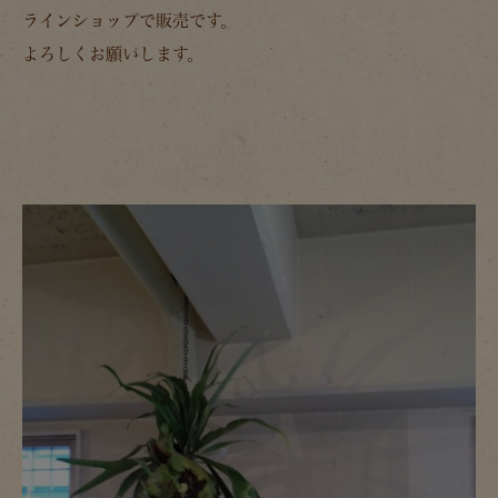
ラインショップで販売です。
よろしくお願いします。